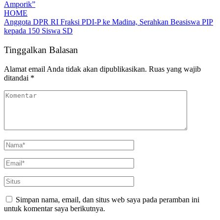
Amporik”
HOME
Anggota DPR RI Fraksi PDI-P ke Madina, Serahkan Beasiswa PIP
kepada 150 Siswa SD
Tinggalkan Balasan
Alamat email Anda tidak akan dipublikasikan.
Ruas yang wajib
ditandai
*
Simpan nama, email, dan situs web saya pada peramban ini
untuk komentar saya berikutnya.