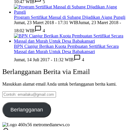
10:47 WIB
5
Program Sertifikat Massal di Subang Dijadikan Ajang Pungli
Jumat, 23 Maret 2018 - 17:31 WIB
Jumat, 23 Maret 2018 -
18:02 WIB
4
BPN Cianjur Berikan Kuota Pembuatan Sertifikat Secara
Massal dan Murah Untuk Desa Babakansari
Jumat, 14 Juli 2017 - 11:32 WIB
4
Berlangganan Berita via Email
Masukkan alamat email Anda untuk berlangganan berita kami.
Contoh:
emailaku@gmail.com
Berlangganan