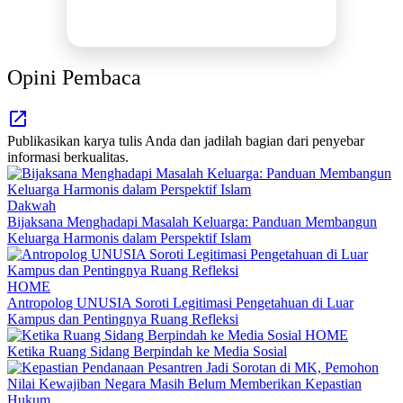
INFO SELENGKAPNYA
Opini Pembaca
Publikasikan karya tulis Anda dan jadilah bagian dari penyebar
informasi berkualitas.
Dakwah
Bijaksana Menghadapi Masalah Keluarga: Panduan Membangun
Keluarga Harmonis dalam Perspektif Islam
HOME
Antropolog UNUSIA Soroti Legitimasi Pengetahuan di Luar
Kampus dan Pentingnya Ruang Refleksi
HOME
Ketika Ruang Sidang Berpindah ke Media Sosial