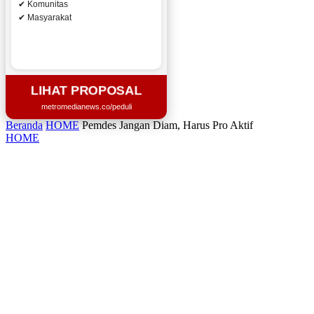
✔ Komunitas
✔ Masyarakat
LIHAT PROPOSAL
metromedianews.co/peduli
Beranda
HOME
Pemdes Jangan Diam, Harus Pro Aktif
HOME