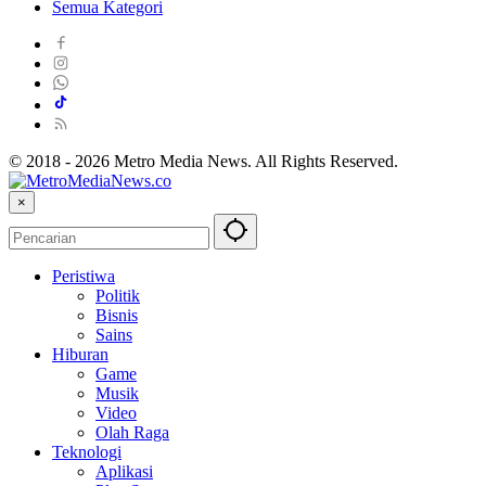
Semua Kategori
© 2018 - 2026 Metro Media News. All Rights Reserved.
×
Peristiwa
Politik
Bisnis
Sains
Hiburan
Game
Musik
Video
Olah Raga
Teknologi
Aplikasi