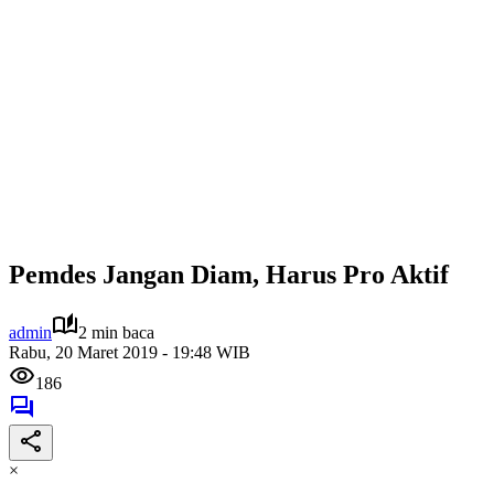
Pemdes Jangan Diam, Harus Pro Aktif
admin
2 min baca
Rabu, 20 Maret 2019 - 19:48 WIB
186
×