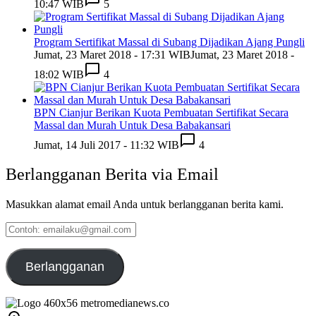
10:47 WIB
5
Program Sertifikat Massal di Subang Dijadikan Ajang Pungli
Jumat, 23 Maret 2018 - 17:31 WIB
Jumat, 23 Maret 2018 -
18:02 WIB
4
BPN Cianjur Berikan Kuota Pembuatan Sertifikat Secara
Massal dan Murah Untuk Desa Babakansari
Jumat, 14 Juli 2017 - 11:32 WIB
4
Berlangganan Berita via Email
Masukkan alamat email Anda untuk berlangganan berita kami.
Contoh:
emailaku@gmail.com
Berlangganan