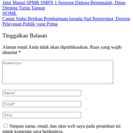
Jalur Mutasi SPMB SMPN 1 Serpong Diduga Bermasalah, Dinas
Diminta Turun Tangan
HOME
Camat Siabu Berikan Penghargaan kepada Staf Berprestasi, Dorong
Pelayanan Publik yang Prima
Tinggalkan Balasan
Alamat email Anda tidak akan dipublikasikan.
Ruas yang wajib
ditandai
*
Simpan nama, email, dan situs web saya pada peramban ini
untuk komentar saya berikutnya.