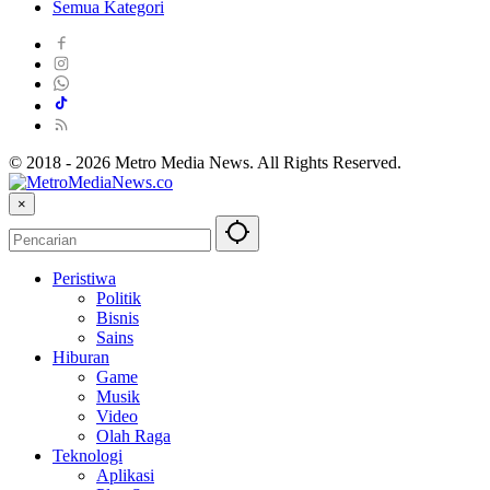
Semua Kategori
© 2018 - 2026 Metro Media News. All Rights Reserved.
×
Peristiwa
Politik
Bisnis
Sains
Hiburan
Game
Musik
Video
Olah Raga
Teknologi
Aplikasi