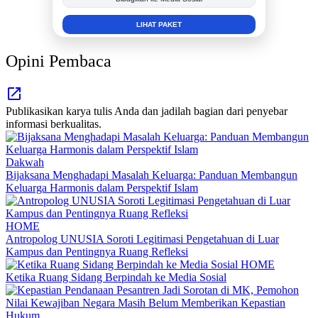
INFO SELENGKAPNYA
Opini Pembaca
Publikasikan karya tulis Anda dan jadilah bagian dari penyebar
informasi berkualitas.
Dakwah
Bijaksana Menghadapi Masalah Keluarga: Panduan Membangun
Keluarga Harmonis dalam Perspektif Islam
HOME
Antropolog UNUSIA Soroti Legitimasi Pengetahuan di Luar
Kampus dan Pentingnya Ruang Refleksi
HOME
Ketika Ruang Sidang Berpindah ke Media Sosial