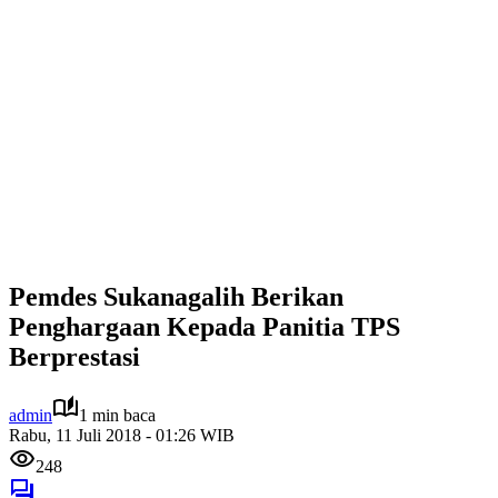
Pemdes Sukanagalih Berikan
Penghargaan Kepada Panitia TPS
Berprestasi
admin
1 min baca
Rabu, 11 Juli 2018 - 01:26 WIB
248