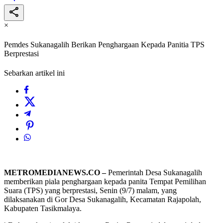
×
Pemdes Sukanagalih Berikan Penghargaan Kepada Panitia TPS
Berprestasi
Sebarkan artikel ini
METROMEDIANEWS.CO –
Pemerintah Desa Sukanagalih
memberikan piala penghargaan kepada panita Tempat Pemilihan
Suara (TPS) yang berprestasi, Senin (9/7) malam, yang
dilaksanakan di Gor Desa Sukanagalih, Kecamatan Rajapolah,
Kabupaten Tasikmalaya.