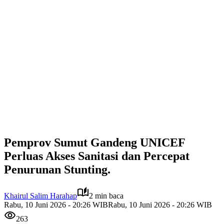
Pemprov Sumut Gandeng UNICEF
Perluas Akses Sanitasi dan Percepat
Penurunan Stunting.
Khairul Salim Harahap
2 min baca
Rabu, 10 Juni 2026 - 20:26 WIB
Rabu, 10 Juni 2026 - 20:26 WIB
263