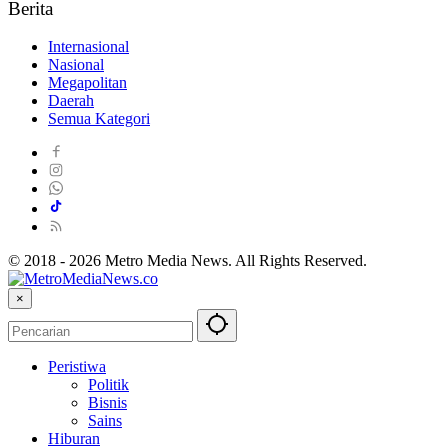
Berita
Internasional
Nasional
Megapolitan
Daerah
Semua Kategori
© 2018 - 2026 Metro Media News. All Rights Reserved.
×
Peristiwa
Politik
Bisnis
Sains
Hiburan