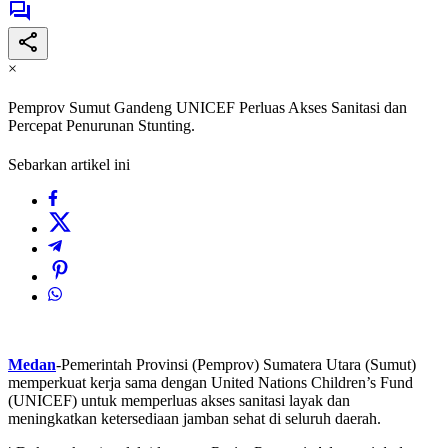
×
Pemprov Sumut Gandeng UNICEF Perluas Akses Sanitasi dan
Percepat Penurunan Stunting.
Sebarkan artikel ini
Medan
-Pemerintah Provinsi (Pemprov) Sumatera Utara (Sumut)
memperkuat kerja sama dengan United Nations Children’s Fund
(UNICEF) untuk memperluas akses sanitasi layak dan
meningkatkan ketersediaan jamban sehat di seluruh daerah.