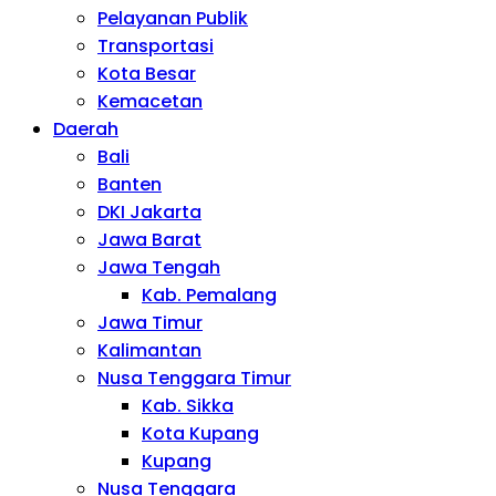
Pelayanan Publik
Transportasi
Kota Besar
Kemacetan
Daerah
Bali
Banten
DKI Jakarta
Jawa Barat
Jawa Tengah
Kab. Pemalang
Jawa Timur
Kalimantan
Nusa Tenggara Timur
Kab. Sikka
Kota Kupang
Kupang
Nusa Tenggara