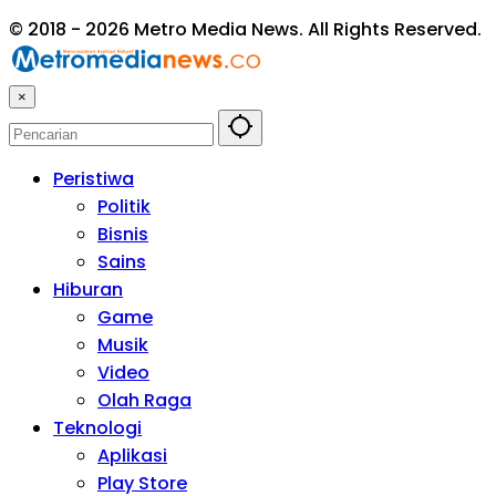
© 2018 - 2026 Metro Media News. All Rights Reserved.
×
Peristiwa
Politik
Bisnis
Sains
Hiburan
Game
Musik
Video
Olah Raga
Teknologi
Aplikasi
Play Store