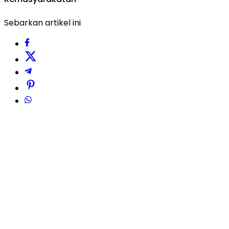
Sebarkan artikel ini