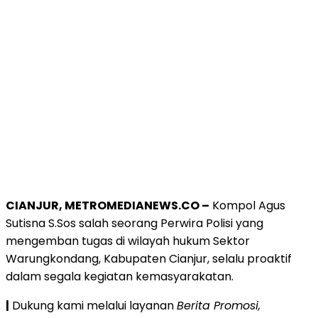
CIANJUR, METROMEDIANEWS.CO –
Kompol Agus
Sutisna S.Sos salah seorang Perwira Polisi yang
mengemban tugas di wilayah hukum Sektor
Warungkondang, Kabupaten Cianjur, selalu proaktif
dalam segala kegiatan kemasyarakatan.
|
Dukung kami melalui layanan
Berita Promosi,