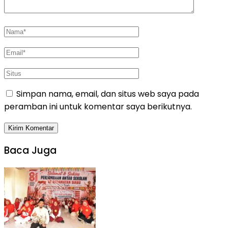
Simpan nama, email, dan situs web saya pada
peramban ini untuk komentar saya berikutnya.
Baca Juga