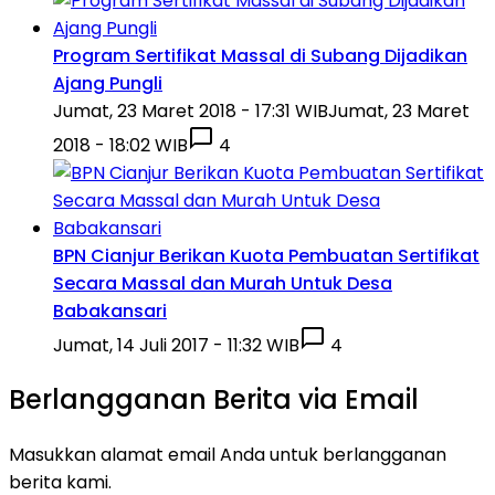
Program Sertifikat Massal di Subang Dijadikan
Ajang Pungli
Jumat, 23 Maret 2018 - 17:31 WIB
Jumat, 23 Maret
2018 - 18:02 WIB
4
BPN Cianjur Berikan Kuota Pembuatan Sertifikat
Secara Massal dan Murah Untuk Desa
Babakansari
Jumat, 14 Juli 2017 - 11:32 WIB
4
Berlangganan Berita via Email
Masukkan alamat email Anda untuk berlangganan
berita kami.