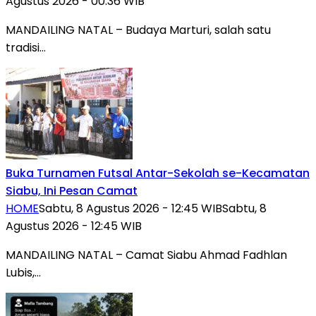
Agustus 2026 - 00:36 WIB
MANDAILING NATAL – Budaya Marturi, salah satu
tradisi…
Buka Turnamen Futsal Antar-Sekolah se-Kecamatan
Siabu, Ini Pesan Camat
HOME
Sabtu, 8 Agustus 2026 - 12:45 WIB
Sabtu, 8
Agustus 2026 - 12:45 WIB
MANDAILING NATAL – Camat Siabu Ahmad Fadhlan
Lubis,…