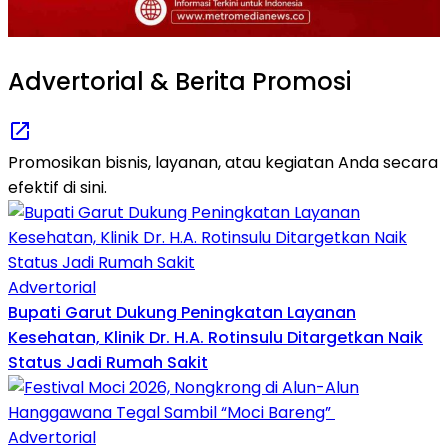
Advertorial & Berita Promosi
Promosikan bisnis, layanan, atau kegiatan Anda secara
efektif di sini.
Advertorial
Bupati Garut Dukung Peningkatan Layanan
Kesehatan, Klinik Dr. H.A. Rotinsulu Ditargetkan Naik
Status Jadi Rumah Sakit
Advertorial