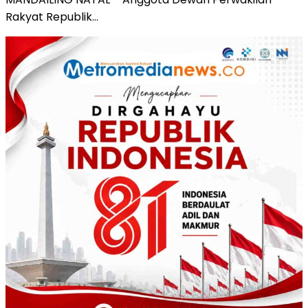
Rakyat Republik…