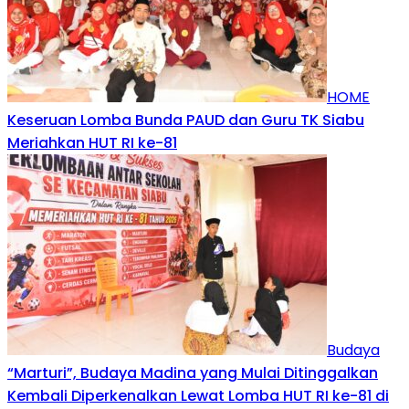
HOME
Keseruan Lomba Bunda PAUD dan Guru TK Siabu
Meriahkan HUT RI ke-81
Budaya
“Marturi”, Budaya Madina yang Mulai Ditinggalkan
Kembali Diperkenalkan Lewat Lomba HUT RI ke-81 di