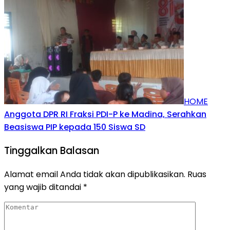
HOME
Anggota DPR RI Fraksi PDI-P ke Madina, Serahkan
Beasiswa PIP kepada 150 Siswa SD
Tinggalkan Balasan
Alamat email Anda tidak akan dipublikasikan.
Ruas
yang wajib ditandai
*