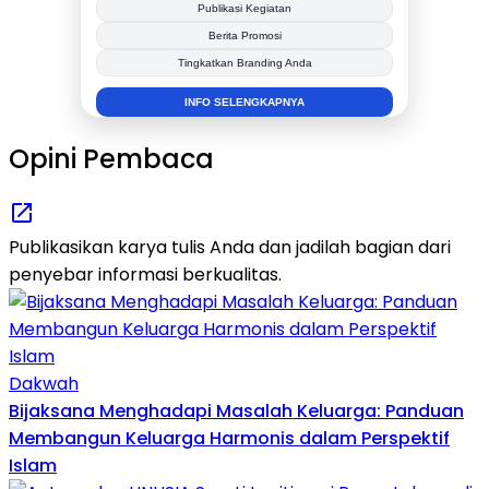
Publikasi Kegiatan
Berita Promosi
Tingkatkan Branding Anda
INFO SELENGKAPNYA
Opini Pembaca
Publikasikan karya tulis Anda dan jadilah bagian dari
penyebar informasi berkualitas.
Dakwah
Bijaksana Menghadapi Masalah Keluarga: Panduan
Membangun Keluarga Harmonis dalam Perspektif
Islam