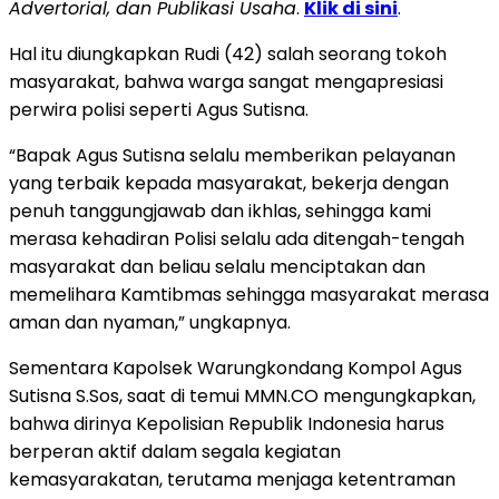
Advertorial, dan Publikasi Usaha
.
Klik di sini
.
Hal itu diungkapkan Rudi (42) salah seorang tokoh
masyarakat, bahwa warga sangat mengapresiasi
perwira polisi seperti Agus Sutisna.
“Bapak Agus Sutisna selalu memberikan pelayanan
yang terbaik kepada masyarakat, bekerja dengan
penuh tanggungjawab dan ikhlas, sehingga kami
merasa kehadiran Polisi selalu ada ditengah-tengah
masyarakat dan beliau selalu menciptakan dan
memelihara Kamtibmas sehingga masyarakat merasa
aman dan nyaman,” ungkapnya.
Sementara Kapolsek Warungkondang Kompol Agus
Sutisna S.Sos, saat di temui MMN.CO mengungkapkan,
bahwa dirinya Kepolisian Republik Indonesia harus
berperan aktif dalam segala kegiatan
kemasyarakatan, terutama menjaga ketentraman