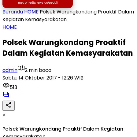
metromedianews.co/peduli
Beranda
HOME
Polsek Warungkondang Proaktif Dalam
Kegiatan Kemasyarakatan
HOME
Polsek Warungkondang Proaktif
Dalam Kegiatan Kemasyarakatan
admin
2 min baca
Sabtu, 14 Oktober 2017 - 12:26 WIB
513
×
Polsek Warungkondang Proaktif Dalam Kegiatan
Kemasyarakatan