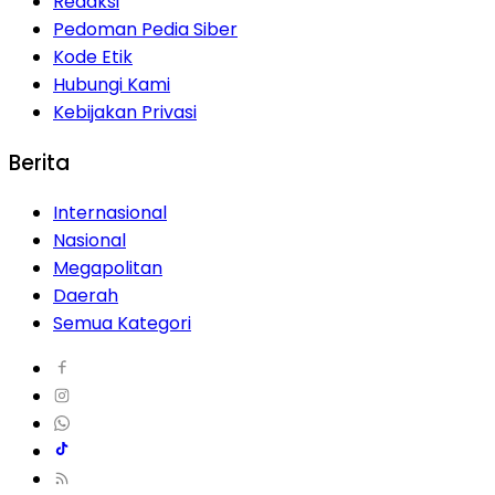
Redaksi
Pedoman Pedia Siber
Kode Etik
Hubungi Kami
Kebijakan Privasi
Berita
Internasional
Nasional
Megapolitan
Daerah
Semua Kategori