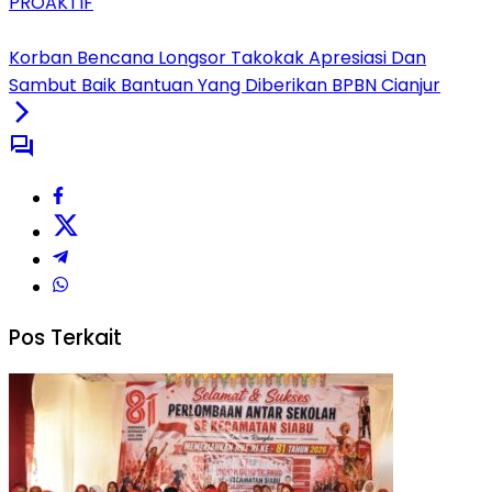
PROAKTIF
Korban Bencana Longsor Takokak Apresiasi Dan
Sambut Baik Bantuan Yang Diberikan BPBN Cianjur
Pos Terkait