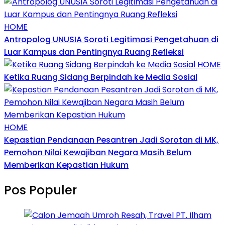
HOME
Antropolog UNUSIA Soroti Legitimasi Pengetahuan di
Luar Kampus dan Pentingnya Ruang Refleksi
HOME
Ketika Ruang Sidang Berpindah ke Media Sosial
HOME
Kepastian Pendanaan Pesantren Jadi Sorotan di MK,
Pemohon Nilai Kewajiban Negara Masih Belum
Memberikan Kepastian Hukum
Pos Populer