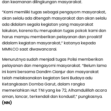
dan keamanan dilingkungan masyarakat.
“Kami memiliki tugas sebagai pengayom masyarakat,
akan selalu ada ditengah masyarakat dan akan selalu
ada didalam segala kegiatan yang masyarakat
lakukan, karena itu merupakan tugas pokok kami dan
harus mampu memberikan pelayanan dan proaktif
didalam kegiatan masyarakat,” katanya kepada
MMN.CO saat diwawancarai.
Menurutnya sudah menjadi tugas Polisi memberikan
pelayanan dan mengayomi masyarakat. “Belum lama
ini kami bersama Dandim Cianjur dan masyarakat
telah melaksanakan kegiatan Seni Budaya adu
Ketangkasan Domba Garut, dalam rangka
memeriahkan Hut TNI yang ke 72, Alhamdulillah acara
aman, lancar, terkendali dan kondusif,” pungkasnya.
(NN)