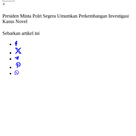
×
Presiden Minta Polri Segera Umumkan Perkembangan Investigasi
Kasus Novel
Sebarkan artikel ini