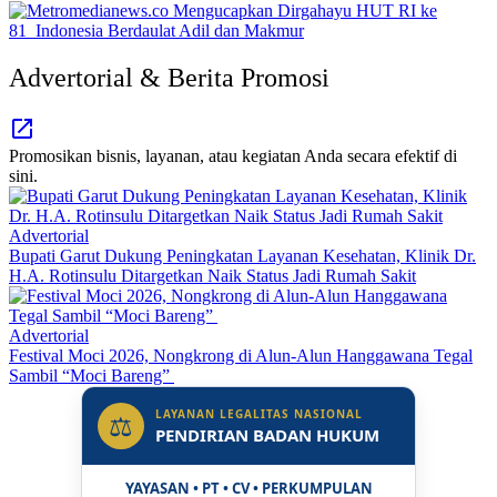
Advertorial & Berita Promosi
Promosikan bisnis, layanan, atau kegiatan Anda secara efektif di
sini.
Advertorial
Bupati Garut Dukung Peningkatan Layanan Kesehatan, Klinik Dr.
H.A. Rotinsulu Ditargetkan Naik Status Jadi Rumah Sakit
Advertorial
Festival Moci 2026, Nongkrong di Alun-Alun Hanggawana Tegal
Sambil “Moci Bareng”
LAYANAN LEGALITAS NASIONAL
⚖
PENDIRIAN BADAN HUKUM
YAYASAN • PT • CV • PERKUMPULAN