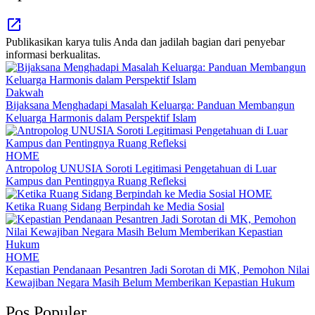
Publikasikan karya tulis Anda dan jadilah bagian dari penyebar
informasi berkualitas.
Dakwah
Bijaksana Menghadapi Masalah Keluarga: Panduan Membangun
Keluarga Harmonis dalam Perspektif Islam
HOME
Antropolog UNUSIA Soroti Legitimasi Pengetahuan di Luar
Kampus dan Pentingnya Ruang Refleksi
HOME
Ketika Ruang Sidang Berpindah ke Media Sosial
HOME
Kepastian Pendanaan Pesantren Jadi Sorotan di MK, Pemohon Nilai
Kewajiban Negara Masih Belum Memberikan Kepastian Hukum
Pos Populer