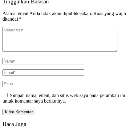
Tinggalkan Balasan
Alamat email Anda tidak akan dipublikasikan.
Ruas yang wajib
ditandai
*
Simpan nama, email, dan situs web saya pada peramban ini
untuk komentar saya berikutnya.
Baca Juga