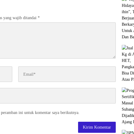
s yang wajib ditandai
*
 peramban ini untuk komentar saya berikutnya.