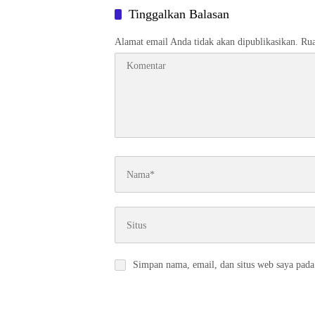
Tinggalkan Balasan
Alamat email Anda tidak akan dipublikasikan.
Rua
Simpan nama, email, dan situs web saya pada