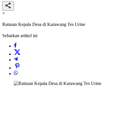
×
Ratusan Kepala Desa di Karawang Tes Urine
Sebarkan artikel ini