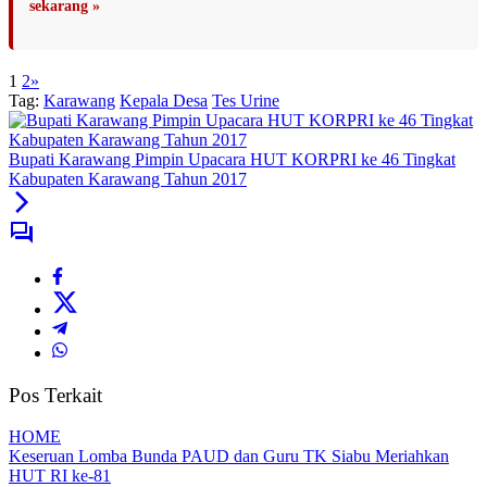
sekarang »
1
2
»
Tag:
Karawang
Kepala Desa
Tes Urine
Bupati Karawang Pimpin Upacara HUT KORPRI ke 46 Tingkat
Kabupaten Karawang Tahun 2017
Pos Terkait
HOME
Keseruan Lomba Bunda PAUD dan Guru TK Siabu Meriahkan
HUT RI ke-81