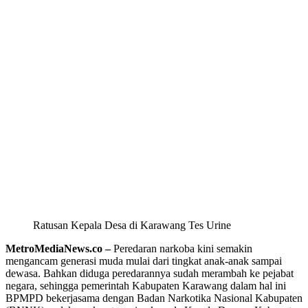
Ratusan Kepala Desa di Karawang Tes Urine
MetroMediaNews.co –
Peredaran narkoba kini semakin
mengancam generasi muda mulai dari tingkat anak-anak sampai
dewasa. Bahkan diduga peredarannya sudah merambah ke pejabat
negara, sehingga pemerintah Kabupaten Karawang dalam hal ini
BPMPD bekerjasama dengan Badan Narkotika Nasional Kabupaten