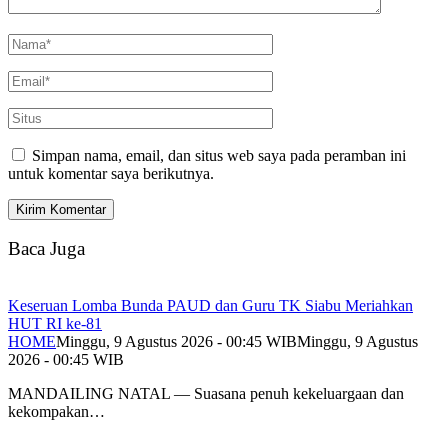
Simpan nama, email, dan situs web saya pada peramban ini
untuk komentar saya berikutnya.
Baca Juga
Keseruan Lomba Bunda PAUD dan Guru TK Siabu Meriahkan
HUT RI ke-81
HOME
Minggu, 9 Agustus 2026 - 00:45 WIB
Minggu, 9 Agustus
2026 - 00:45 WIB
MANDAILING NATAL — Suasana penuh kekeluargaan dan
kekompakan…