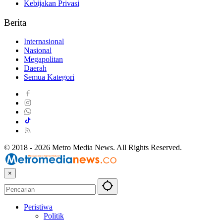
Kebijakan Privasi
Berita
Internasional
Nasional
Megapolitan
Daerah
Semua Kategori
© 2018 - 2026 Metro Media News. All Rights Reserved.
×
Peristiwa
Politik