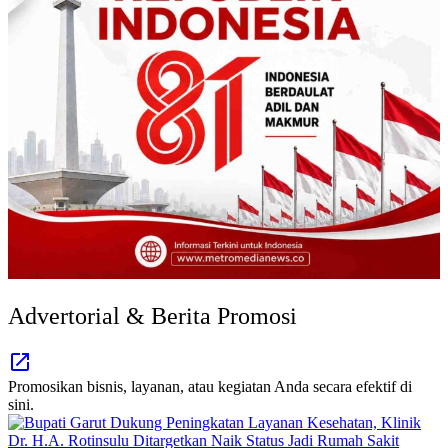
Advertorial & Berita Promosi
Promosikan bisnis, layanan, atau kegiatan Anda secara efektif di
sini.