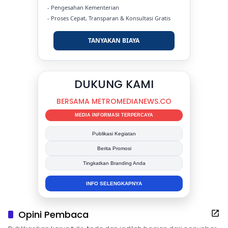
- Pengesahan Kementerian
- Proses Cepat, Transparan & Konsultasi Gratis
TANYAKAN BIAYA
DUKUNG KAMI
BERSAMA METROMEDIANEWS.CO
MEDIA INFORMASI TERPERCAYA
Publikasi Kegiatan
Berita Promosi
Tingkatkan Branding Anda
INFO SELENGKAPNYA
Opini Pembaca