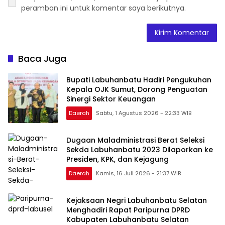
peramban ini untuk komentar saya berikutnya.
Baca Juga
Bupati Labuhanbatu Hadiri Pengukuhan
Kepala OJK Sumut, Dorong Penguatan
Sinergi Sektor Keuangan
Daerah
Sabtu, 1 Agustus 2026 - 22:33 WIB
Dugaan Maladministrasi Berat Seleksi
Sekda Labuhanbatu 2023 Dilaporkan ke
Presiden, KPK, dan Kejagung
Daerah
Kamis, 16 Juli 2026 - 21:37 WIB
Kejaksaan Negri Labuhanbatu Selatan
Menghadiri Rapat Paripurna DPRD
Kabupaten Labuhanbatu Selatan