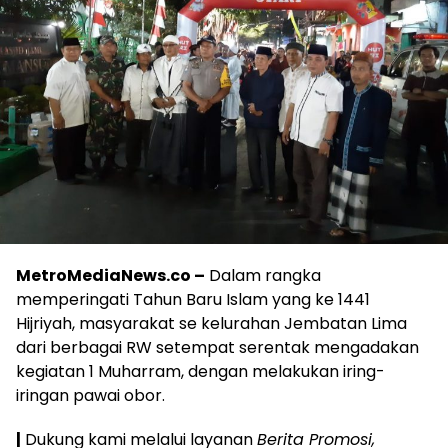
MetroMediaNews.co –
Dalam rangka
memperingati Tahun Baru Islam yang ke 1441
Hijriyah, masyarakat se kelurahan Jembatan Lima
dari berbagai RW setempat serentak mengadakan
kegiatan 1 Muharram, dengan melakukan iring-
iringan pawai obor.
|
Dukung kami melalui layanan
Berita Promosi,