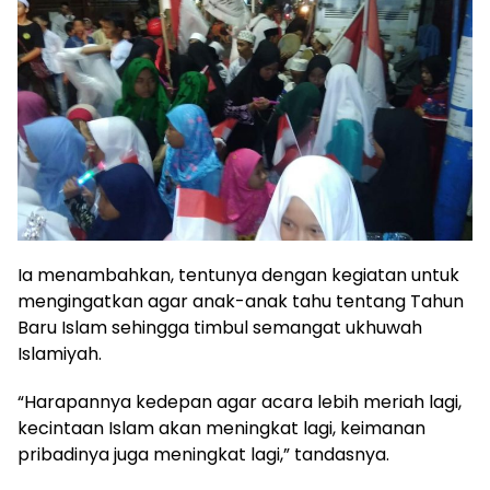
Ia menambahkan, tentunya dengan kegiatan untuk
mengingatkan agar anak-anak tahu tentang Tahun
Baru Islam sehingga timbul semangat ukhuwah
Islamiyah.
“Harapannya kedepan agar acara lebih meriah lagi,
kecintaan Islam akan meningkat lagi, keimanan
pribadinya juga meningkat lagi,” tandasnya.