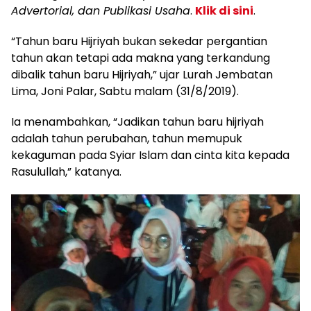
Advertorial, dan Publikasi Usaha
.
Klik di sini
.
“Tahun baru Hijriyah bukan sekedar pergantian
tahun akan tetapi ada makna yang terkandung
dibalik tahun baru Hijriyah,” ujar Lurah Jembatan
Lima, Joni Palar, Sabtu malam (31/8/2019).
Ia menambahkan, “Jadikan tahun baru hijriyah
adalah tahun perubahan, tahun memupuk
kekaguman pada Syiar Islam dan cinta kita kepada
Rasulullah,” katanya.