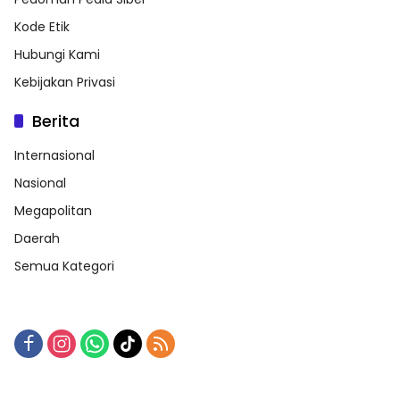
Kode Etik
Hubungi Kami
Kebijakan Privasi
Berita
Internasional
Nasional
Megapolitan
Daerah
Semua Kategori