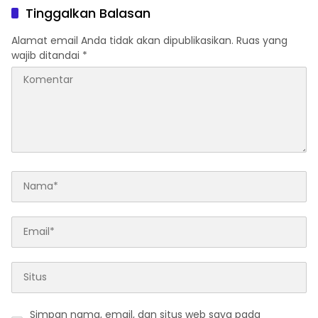
Hiburan Malam
Tinggalkan Balasan
Alamat email Anda tidak akan dipublikasikan.
Ruas yang
wajib ditandai
*
Simpan nama, email, dan situs web saya pada