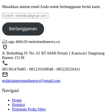
Masukkan alamat email Anda untuk berlangganan berita kami.
Contoh:
emailaku@gmail.com
Berlangganan
Jl. Belimbing IV No. 61 RT 04/06 Perum 1 Karawaci Tangerang
Banten 15138
081381478485 - 081210169048 - 085220226411
redaksimetromedianews@gmail.com
Navigasi
Home
Redaksi
Pedoman Pedia Siber