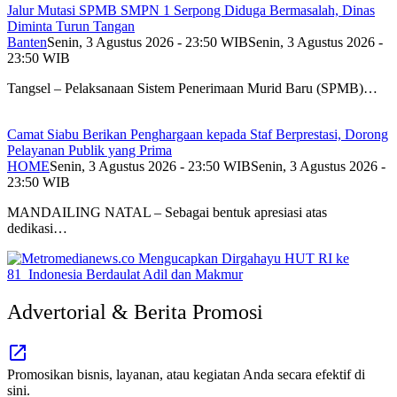
Jalur Mutasi SPMB SMPN 1 Serpong Diduga Bermasalah, Dinas
Diminta Turun Tangan
Banten
Senin, 3 Agustus 2026 - 23:50 WIB
Senin, 3 Agustus 2026 -
23:50 WIB
Tangsel – Pelaksanaan Sistem Penerimaan Murid Baru (SPMB)…
Camat Siabu Berikan Penghargaan kepada Staf Berprestasi, Dorong
Pelayanan Publik yang Prima
HOME
Senin, 3 Agustus 2026 - 23:50 WIB
Senin, 3 Agustus 2026 -
23:50 WIB
MANDAILING NATAL – Sebagai bentuk apresiasi atas
dedikasi…
Advertorial & Berita Promosi
Promosikan bisnis, layanan, atau kegiatan Anda secara efektif di
sini.