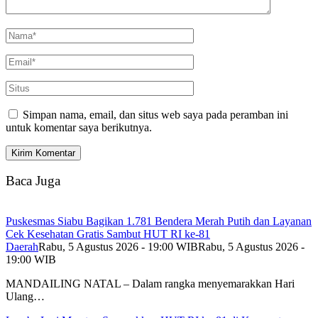
Simpan nama, email, dan situs web saya pada peramban ini
untuk komentar saya berikutnya.
Baca Juga
Puskesmas Siabu Bagikan 1.781 Bendera Merah Putih dan Layanan
Cek Kesehatan Gratis Sambut HUT RI ke-81
Daerah
Rabu, 5 Agustus 2026 - 19:00 WIB
Rabu, 5 Agustus 2026 -
19:00 WIB
MANDAILING NATAL – Dalam rangka menyemarakkan Hari
Ulang…