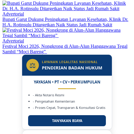
Advertorial
Bupati Garut Dukung Peningkatan Layanan Kesehatan, Klinik Dr.
H.A. Rotinsulu Ditargetkan Naik Status Jadi Rumah Sakit
Advertorial
Festival Moci 2026, Nongkrong di Alun-Alun Hanggawana Tegal
Sambil “Moci Bareng”
LAYANAN LEGALITAS NASIONAL
⚖
PENDIRIAN BADAN HUKUM
YAYASAN • PT • CV • PERKUMPULAN
- Akta Notaris Resmi
- Pengesahan Kementerian
- Proses Cepat, Transparan & Konsultasi Gratis
TANYAKAN BIAYA