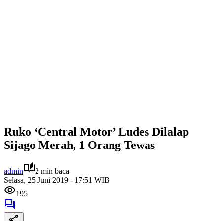
Ruko ‘Central Motor’ Ludes Dilalap
Sijago Merah, 1 Orang Tewas
admin
2 min baca
Selasa, 25 Juni 2019 - 17:51 WIB
195