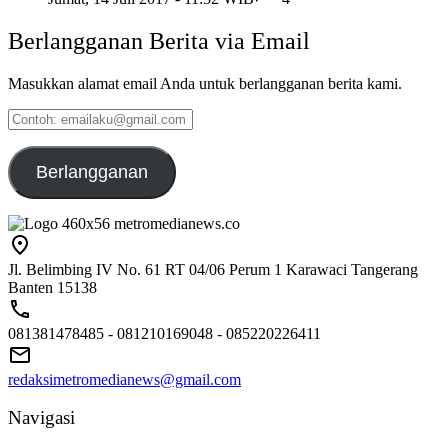
Berlangganan Berita via Email
Masukkan alamat email Anda untuk berlangganan berita kami.
Contoh:
emailaku@gmail.com
Berlangganan
Jl. Belimbing IV No. 61 RT 04/06 Perum 1 Karawaci Tangerang
Banten 15138
081381478485 - 081210169048 - 085220226411
redaksimetromedianews@gmail.com
Navigasi