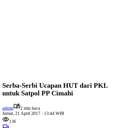
Serba-Serbi Ucapan HUT dari PKL
untuk Satpol PP Cimahi
admin
2 min baca
Jumat, 21 April 2017 - 13:44 WIB
136