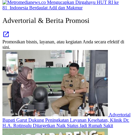
Advertorial & Berita Promosi
Promosikan bisnis, layanan, atau kegiatan Anda secara efektif di
sini.
Advertorial
Bupati Garut Dukung Peningkatan Layanan Kesehatan, Klinik Dr.
H.A. Rotinsulu Ditargetkan Naik Status Jadi Rumah Sakit