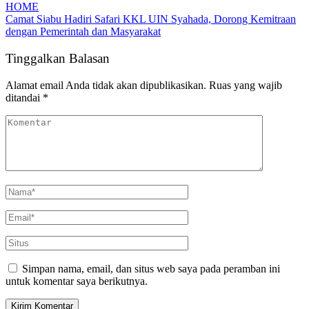
HOME
Camat Siabu Hadiri Safari KKL UIN Syahada, Dorong Kemitraan
dengan Pemerintah dan Masyarakat
Tinggalkan Balasan
Alamat email Anda tidak akan dipublikasikan.
Ruas yang wajib
ditandai
*
Simpan nama, email, dan situs web saya pada peramban ini
untuk komentar saya berikutnya.