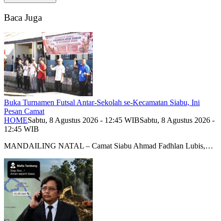
Baca Juga
Buka Turnamen Futsal Antar-Sekolah se-Kecamatan Siabu, Ini
Pesan Camat
HOME
Sabtu, 8 Agustus 2026 - 12:45 WIB
Sabtu, 8 Agustus 2026 -
12:45 WIB
MANDAILING NATAL – Camat Siabu Ahmad Fadhlan Lubis,…