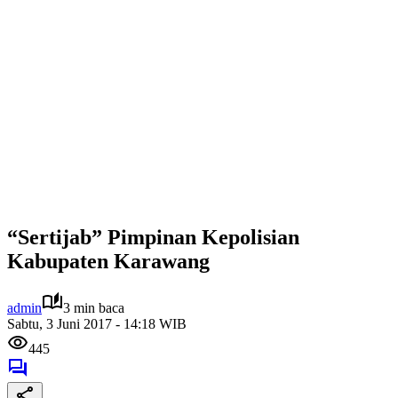
“Sertijab” Pimpinan Kepolisian
Kabupaten Karawang
admin
3 min baca
Sabtu, 3 Juni 2017 - 14:18 WIB
445