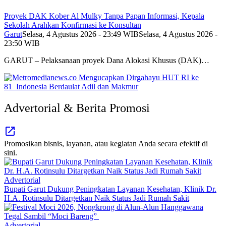
Proyek DAK Kober Al Mulky Tanpa Papan Informasi, Kepala
Sekolah Arahkan Konfirmasi ke Konsultan
Garut
Selasa, 4 Agustus 2026 - 23:49 WIB
Selasa, 4 Agustus 2026 -
23:50 WIB
GARUT – Pelaksanaan proyek Dana Alokasi Khusus (DAK)…
Advertorial & Berita Promosi
Promosikan bisnis, layanan, atau kegiatan Anda secara efektif di
sini.
Advertorial
Bupati Garut Dukung Peningkatan Layanan Kesehatan, Klinik Dr.
H.A. Rotinsulu Ditargetkan Naik Status Jadi Rumah Sakit
Advertorial