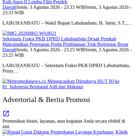
Raih Juara II Lomba Film Pendek
Daerah
Senin, 3 Agustus 2026 - 23:33 WIB
Senin, 3 Agustus 2026 -
23:33 WIB
LABUHANBATU – Wakil Bupati Labuhanbatu, H. Jamri, S.T.,…
Sekretaris Fraksi PKB DPRD Labuhanbatu Desak Pemkab
Maksimalkan Penerapan Perda Pembatasan Truk Bertonase Besar
Daerah
Senin, 3 Agustus 2026 - 23:25 WIB
Senin, 3 Agustus 2026 -
23:25 WIB
LABUHANBATU – Sekretaris Fraksi PKB DPRD Labuhanbatu,
Penry…
Advertorial & Berita Promosi
Promosikan bisnis, layanan, atau kegiatan Anda secara efektif di
sini.