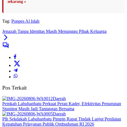
sekarang »
Tag:
Ponpes Al Islah
Jenazah Tanpa Identitas Masih Menunggu Pihak Keluarga
Pos Terkait
Daerah
Pemkab Labuhanbatu Perkuat Peran Kader, Efektivitas Penurunan
Stunting Masih Jadi Tantangan Bersama
Daerah
Plh Sekdakab Labuhanbatu Pimpin Rapat Tindak Lanjut Penilaian
Kepatuhan Pelayanan Publik Ombudsman RI 2026