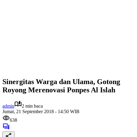
Sinergitas Warga dan Ulama, Gotong
Royong Merenovasi Ponpes Al Islah
admin
2 min baca
Jumat, 21 September 2018 - 14:50 WIB
638