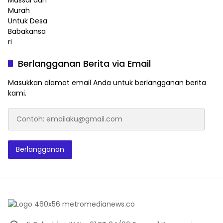
Berlangganan Berita via Email
Masukkan alamat email Anda untuk berlangganan berita
kami.
Contoh:
emailaku@gmail.com
Berlangganan