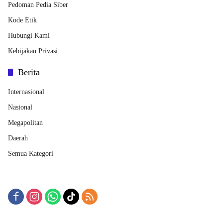
Pedoman Pedia Siber
Kode Etik
Hubungi Kami
Kebijakan Privasi
Berita
Internasional
Nasional
Megapolitan
Daerah
Semua Kategori