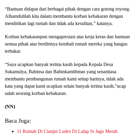
“Bantuan didapat dari berbagai pihak dengan cara gotong royong.
Alhamdulilah kita dalam membantu korban kebakaran dengan
mendirikan lagi rumah dan tidak ada kesulitan,” katanya.
Korban kebakaranpun mengapresiasi atas kerja keras dan bantuan
semua pihak atas berdirinya kembali rumah mereka yang hangus
terbakar.
“Saya ucapkan banyak terima kasih kepada Kepala Desa
Sukamulya, Babinsa dan Babinkamtibmas yang senantiasa
membantu pembangunan rumah kami setiap harinya, tidak ada
kata yang dapat kami ucapkan selain banyak terima kasih,”ucap
salah seorang korban kebakaran.
(NN)
Baca Juga:
11 Rumah Di Cianjur Ludes Di Lalap Si Jago Merah