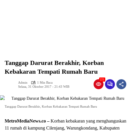
Tanggap Darurat Berakhir, Korban
Kebakaran Tempati Rumah Baru
221
Admin
1 Min Baca
Selasa, 31 Oktober 2017 - 21:43 WIB
Tanggap Darurat Berakhir, Korban Kebakaran Tempati Rumah Baru
MetroMediaNews.co –
Korban kebakaran yang menghanguskan
11 rumah di kampung Cilenjang, Warungkondang, Kabupaten