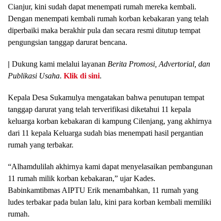
Cianjur, kini sudah dapat menempati rumah mereka kembali.
Dengan menempati kembali rumah korban kebakaran yang telah
diperbaiki maka berakhir pula dan secara resmi ditutup tempat
pengungsian tanggap darurat bencana.
|
Dukung kami melalui layanan
Berita Promosi, Advertorial, dan
Publikasi Usaha
.
Klik di sini
.
Kepala Desa Sukamulya mengatakan bahwa penutupan tempat
tanggap darurat yang telah terverifikasi diketahui 11 kepala
keluarga korban kebakaran di kampung Cilenjang, yang akhirnya
dari 11 kepala Keluarga sudah bias menempati hasil pergantian
rumah yang terbakar.
“Alhamdulilah akhirnya kami dapat menyelasaikan pembangunan
11 rumah milik korban kebakaran,” ujar Kades.
Babinkamtibmas AIPTU Erik menambahkan, 11 rumah yang
ludes terbakar pada bulan lalu, kini para korban kembali memiliki
rumah.