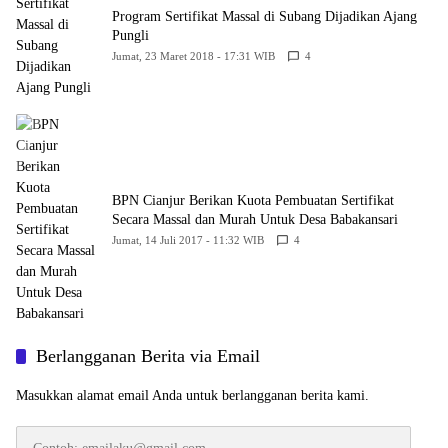
Program Sertifikat Massal di Subang Dijadikan Ajang
Pungli
Jumat, 23 Maret 2018 - 17:31 WIB
4
BPN Cianjur Berikan Kuota Pembuatan Sertifikat
Secara Massal dan Murah Untuk Desa Babakansari
Jumat, 14 Juli 2017 - 11:32 WIB
4
Berlangganan Berita via Email
Masukkan alamat email Anda untuk berlangganan berita kami.
Contoh: