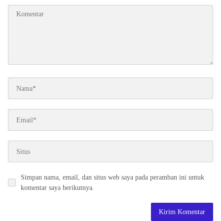
Simpan nama, email, dan situs web saya pada peramban ini untuk
komentar saya berikutnya.