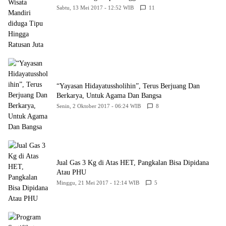
Sabtu, 13 Mei 2017 - 12:52 WIB
11
“Yayasan Hidayatussholihin”, Terus Berjuang Dan
Berkarya, Untuk Agama Dan Bangsa
Senin, 2 Oktober 2017 - 06:24 WIB
8
Jual Gas 3 Kg di Atas HET, Pangkalan Bisa Dipidana
Atau PHU
Minggu, 21 Mei 2017 - 12:14 WIB
5