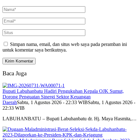
Simpan nama, email, dan situs web saya pada peramban ini
untuk komentar saya berikutnya.
Baca Juga
Bupati Labuhanbatu Hadiri Pengukuhan Kepala OJK Sumut,
Dorong Penguatan Sinergi Sektor Keuangan
Daerah
Sabtu, 1 Agustus 2026 - 22:33 WIB
Sabtu, 1 Agustus 2026 -
22:33 WIB
LABUHANBATU – Bupati Labuhanbatu dr. Hj. Maya Hasmita,…