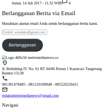
Jumat, 14 Juli 2017 - 11:32 WIB
4
Berlangganan Berita via Email
Masukkan alamat email Anda untuk berlangganan berita kami.
Contoh:
emailaku@gmail.com
Berlangganan
Jl. Belimbing IV No. 61 RT 04/06 Perum 1 Karawaci Tangerang
Banten 15138
081381478485 - 081210169048 - 085220226411
redaksimetromedianews@gmail.com
Navigasi