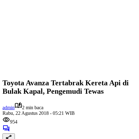
Toyota Avanza Tertabrak Kereta Api di
Bulak Kapal, Pengemudi Tewas
admin
2 min baca
Rabu, 22 Agustus 2018 - 05:21 WIB
954