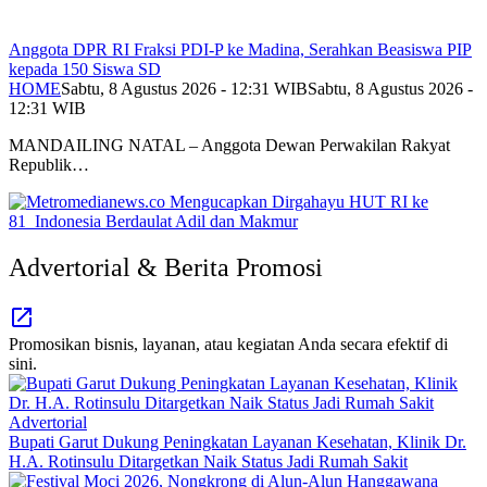
Anggota DPR RI Fraksi PDI-P ke Madina, Serahkan Beasiswa PIP
kepada 150 Siswa SD
HOME
Sabtu, 8 Agustus 2026 - 12:31 WIB
Sabtu, 8 Agustus 2026 -
12:31 WIB
MANDAILING NATAL – Anggota Dewan Perwakilan Rakyat
Republik…
Advertorial & Berita Promosi
Promosikan bisnis, layanan, atau kegiatan Anda secara efektif di
sini.
Advertorial
Bupati Garut Dukung Peningkatan Layanan Kesehatan, Klinik Dr.
H.A. Rotinsulu Ditargetkan Naik Status Jadi Rumah Sakit