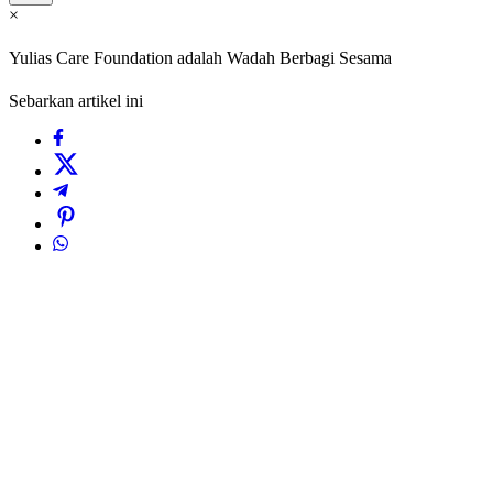
×
Yulias Care Foundation adalah Wadah Berbagi Sesama
Sebarkan artikel ini