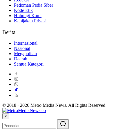
Pedoman Pedia Siber
Kode Etik
Hubungi Kami
Kebijakan Privasi
Berita
Internasional
Nasional
Megapolitan
Daerah
Semua Kategori
© 2018 - 2026 Metro Media News. All Rights Reserved.
×