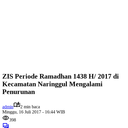
ZIS Periode Ramadhan 1438 H/ 2017 di
Kecamatan Naringgul Mengalami
Penurunan
admin
2 min baca
Minggu, 16 Juli 2017 - 16:44 WIB
398