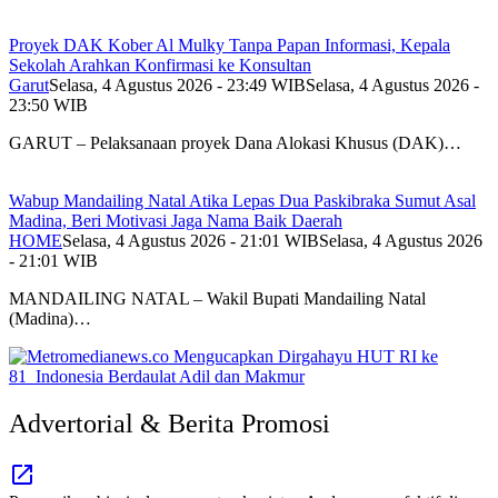
Proyek DAK Kober Al Mulky Tanpa Papan Informasi, Kepala
Sekolah Arahkan Konfirmasi ke Konsultan
Garut
Selasa, 4 Agustus 2026 - 23:49 WIB
Selasa, 4 Agustus 2026 -
23:50 WIB
GARUT – Pelaksanaan proyek Dana Alokasi Khusus (DAK)…
Wabup Mandailing Natal Atika Lepas Dua Paskibraka Sumut Asal
Madina, Beri Motivasi Jaga Nama Baik Daerah
HOME
Selasa, 4 Agustus 2026 - 21:01 WIB
Selasa, 4 Agustus 2026
- 21:01 WIB
MANDAILING NATAL – Wakil Bupati Mandailing Natal
(Madina)…
Advertorial & Berita Promosi