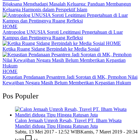
Bijaksana Menghadapi Masalah Keluarga: Panduan Membangun
Keluarga Harmonis dalam Perspektif Islam
HOME
Antropolog UNUSIA Soroti Legitimasi Pengetahuan di Luar
Kampus dan Pentingnya Ruang Refleksi
HOME
Ketika Ruang Sidang Berpindah ke Media Sosial
HOME
Kepastian Pendanaan Pesantren Jadi Sorotan di MK, Pemohon Nilai
Kewajiban Negara Masih Belum Memberikan Kepastian Hukum
Pos Populer
Calon Jemaah Umroh Resah, Travel PT. Ilham Wisata
Mandiri diduga Tipu Hingga Ratusan Juta
Sabtu, 13 Mei 2017 - 12:52 WIB
Kamis, 7 Maret 2019 - 20:34