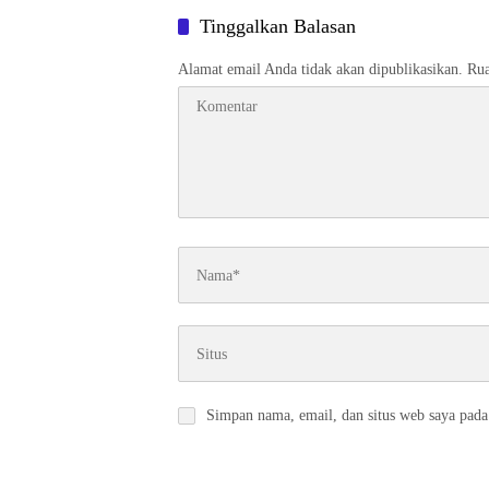
Tinggalkan Balasan
Alamat email Anda tidak akan dipublikasikan.
Rua
Simpan nama, email, dan situs web saya pada