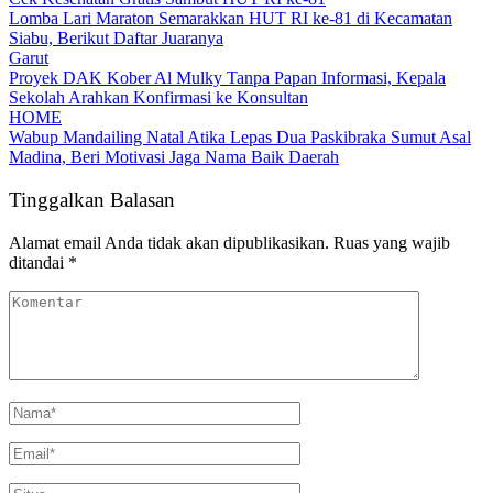
Lomba Lari Maraton Semarakkan HUT RI ke-81 di Kecamatan
Siabu, Berikut Daftar Juaranya
Garut
Proyek DAK Kober Al Mulky Tanpa Papan Informasi, Kepala
Sekolah Arahkan Konfirmasi ke Konsultan
HOME
Wabup Mandailing Natal Atika Lepas Dua Paskibraka Sumut Asal
Madina, Beri Motivasi Jaga Nama Baik Daerah
Tinggalkan Balasan
Alamat email Anda tidak akan dipublikasikan.
Ruas yang wajib
ditandai
*