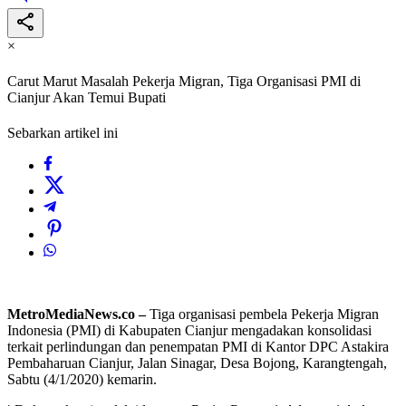
×
Carut Marut Masalah Pekerja Migran, Tiga Organisasi PMI di
Cianjur Akan Temui Bupati
Sebarkan artikel ini
MetroMediaNews.co –
Tiga organisasi pembela Pekerja Migran
Indonesia (PMI) di Kabupaten Cianjur mengadakan konsolidasi
terkait perlindungan dan penempatan PMI di Kantor DPC Astakira
Pembaharuan Cianjur, Jalan Sinagar, Desa Bojong, Karangtengah,
Sabtu (4/1/2020) kemarin.