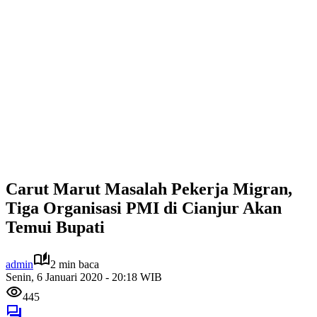
Carut Marut Masalah Pekerja Migran,
Tiga Organisasi PMI di Cianjur Akan
Temui Bupati
admin
2 min baca
Senin, 6 Januari 2020 - 20:18 WIB
445