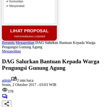
✔ Komunitas
✔ Masyarakat
LIHAT PROPOSAL
metromedianews.co/peduli
Beranda
Megapolitan
DAG Salurkan Bantuan Kepada Warga
Pengungsi Gunung Agung
Megapolitan
DAG Salurkan Bantuan Kepada Warga
Pengungsi Gunung Agung
admin
2 min baca
Senin, 2 Oktober 2017 - 03:03 WIB
378