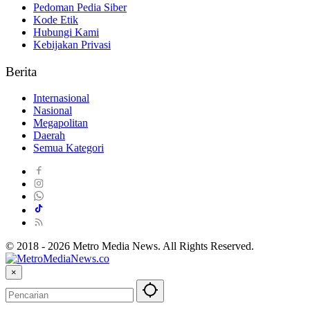
Pedoman Pedia Siber
Kode Etik
Hubungi Kami
Kebijakan Privasi
Berita
Internasional
Nasional
Megapolitan
Daerah
Semua Kategori
© 2018 - 2026 Metro Media News. All Rights Reserved.
×