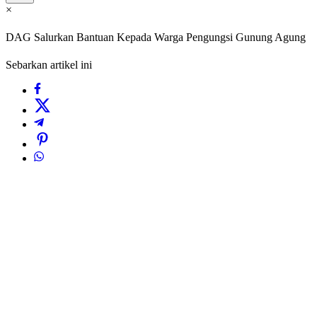
×
DAG Salurkan Bantuan Kepada Warga Pengungsi Gunung Agung
Sebarkan artikel ini