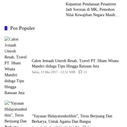
Kepastian Pendanaan Pesantren
Jadi Sorotan di MK, Pemohon
Nilai Kewajiban Negara Masih
Belum Memberikan Kepastian
Hukum
Pos Populer
Calon Jemaah Umroh Resah, Travel PT. Ilham Wisata
Mandiri diduga Tipu Hingga Ratusan Juta
Sabtu, 13 Mei 2017 - 12:52 WIB
11
“Yayasan Hidayatussholihin”, Terus Berjuang Dan
Berkarya, Untuk Agama Dan Bangsa