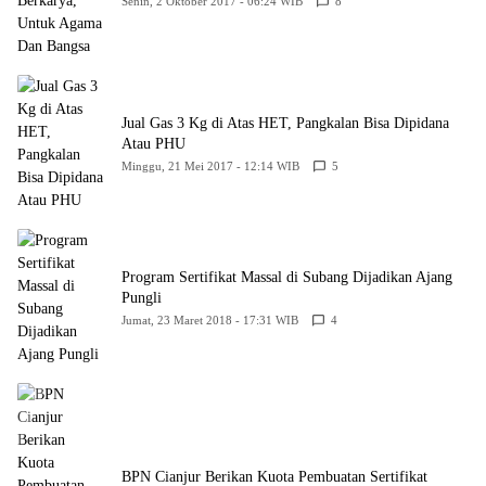
Senin, 2 Oktober 2017 - 06:24 WIB
8
Jual Gas 3 Kg di Atas HET, Pangkalan Bisa Dipidana
Atau PHU
Minggu, 21 Mei 2017 - 12:14 WIB
5
Program Sertifikat Massal di Subang Dijadikan Ajang
Pungli
Jumat, 23 Maret 2018 - 17:31 WIB
4
BPN Cianjur Berikan Kuota Pembuatan Sertifikat