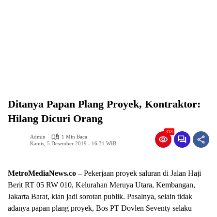
Ditanya Papan Plang Proyek, Kontraktor:
Hilang Dicuri Orang
318
Admin
1 Min Baca
Kamis, 5 Desember 2019 - 16:31 WIB
MetroMediaNews.co –
Pekerjaan proyek saluran di Jalan Haji
Berit RT 05 RW 010, Kelurahan Meruya Utara, Kembangan,
Jakarta Barat, kian jadi sorotan publik. Pasalnya, selain tidak
adanya papan plang proyek, Bos PT Dovlen Seventy selaku