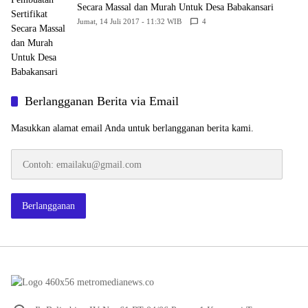
Secara Massal dan Murah Untuk Desa Babakansari
Jumat, 14 Juli 2017 - 11:32 WIB
4
Berlangganan Berita via Email
Masukkan alamat email Anda untuk berlangganan berita kami.
Contoh:
emailaku@gmail.com
Berlangganan