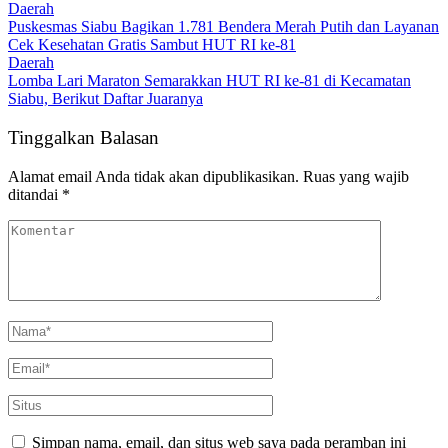
Daerah
Puskesmas Siabu Bagikan 1.781 Bendera Merah Putih dan Layanan
Cek Kesehatan Gratis Sambut HUT RI ke-81
Daerah
Lomba Lari Maraton Semarakkan HUT RI ke-81 di Kecamatan
Siabu, Berikut Daftar Juaranya
Tinggalkan Balasan
Alamat email Anda tidak akan dipublikasikan.
Ruas yang wajib
ditandai
*
Simpan nama, email, dan situs web saya pada peramban ini