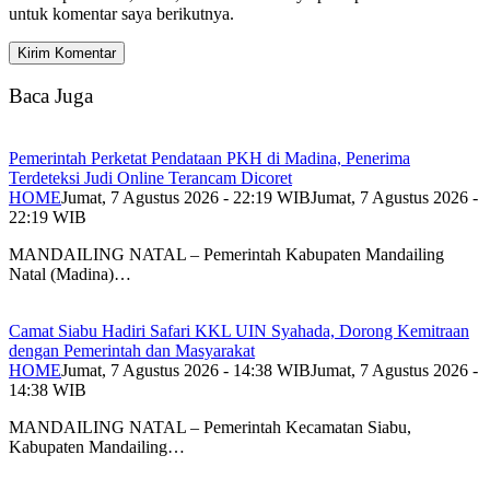
untuk komentar saya berikutnya.
Baca Juga
Pemerintah Perketat Pendataan PKH di Madina, Penerima
Terdeteksi Judi Online Terancam Dicoret
HOME
Jumat, 7 Agustus 2026 - 22:19 WIB
Jumat, 7 Agustus 2026 -
22:19 WIB
MANDAILING NATAL – Pemerintah Kabupaten Mandailing
Natal (Madina)…
Camat Siabu Hadiri Safari KKL UIN Syahada, Dorong Kemitraan
dengan Pemerintah dan Masyarakat
HOME
Jumat, 7 Agustus 2026 - 14:38 WIB
Jumat, 7 Agustus 2026 -
14:38 WIB
MANDAILING NATAL – Pemerintah Kecamatan Siabu,
Kabupaten Mandailing…