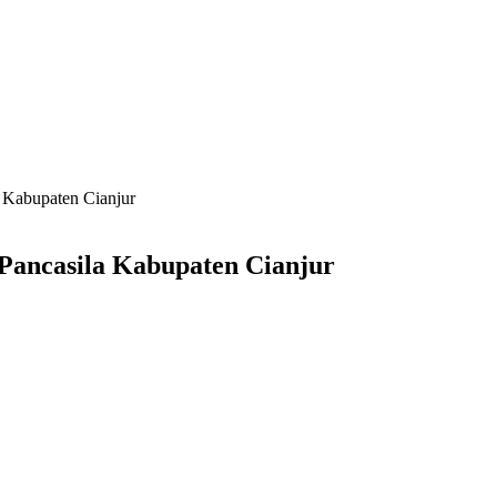
 Kabupaten Cianjur
Pancasila Kabupaten Cianjur