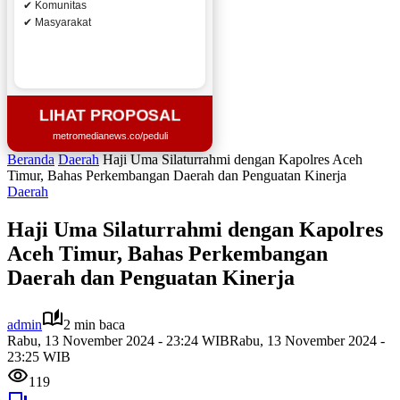
✔ Komunitas
✔ Masyarakat
LIHAT PROPOSAL
metromedianews.co/peduli
Beranda
Daerah
Haji Uma Silaturrahmi dengan Kapolres Aceh
Timur, Bahas Perkembangan Daerah dan Penguatan Kinerja
Daerah
Haji Uma Silaturrahmi dengan Kapolres
Aceh Timur, Bahas Perkembangan
Daerah dan Penguatan Kinerja
admin
2 min baca
Rabu, 13 November 2024 - 23:24 WIB
Rabu, 13 November 2024 -
23:25 WIB
119