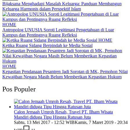
Bijaksana Menghadapi Masalah Keluarga: Panduan Membangun
Keluarga Harmonis dalam Perspektif Islam
HOME
Antropolog UNUSIA Soroti Legitimasi Pengetahuan di Luar
Kampus dan Pentingnya Ruang Refleksi
HOME
Ketika Ruang Sidang Berpindah ke Media Sosial
HOME
Kepastian Pendanaan Pesantren Jadi Sorotan di MK, Pemohon Nilai
Kewajiban Negara Masih Belum Memberikan Kepastian Hukum
Pos Populer
Calon Jemaah Umroh Resah, Travel PT. Ilham Wisata
Mandiri diduga Tipu Hingga Ratusan Juta
Sabtu, 13 Mei 2017 - 12:52 WIB
Kamis, 7 Maret 2019 - 20:34