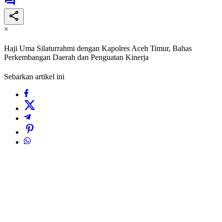
×
Haji Uma Silaturrahmi dengan Kapolres Aceh Timur, Bahas
Perkembangan Daerah dan Penguatan Kinerja
Sebarkan artikel ini