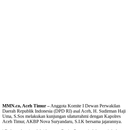
MMN.co, Aceh Timur –
Anggota Komite I Dewan Perwakilan
Daerah Republik Indonesia (DPD RI) asal Aceh, H. Sudirman Haji
Uma, S.Sos melakukan kunjungan silaturrahmi dengan Kapolres
Aceh Timur, AKBP Nova Suryandaru, S.I.K bersama jajarannya.