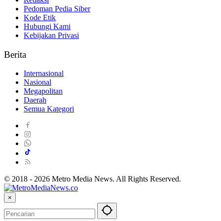
Pedoman Pedia Siber
Kode Etik
Hubungi Kami
Kebijakan Privasi
Berita
Internasional
Nasional
Megapolitan
Daerah
Semua Kategori
© 2018 - 2026 Metro Media News. All Rights Reserved.
×