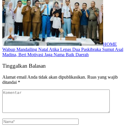
HOME
Wabup Mandailing Natal Atika Lepas Dua Paskibraka Sumut Asal
Madina, Beri Motivasi Jaga Nama Baik Daerah
Tinggalkan Balasan
Alamat email Anda tidak akan dipublikasikan.
Ruas yang wajib
ditandai
*