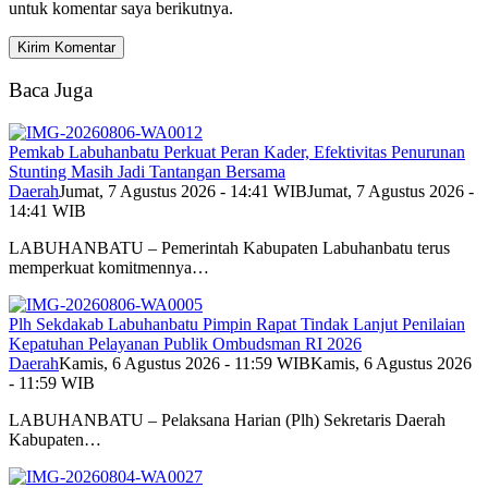
untuk komentar saya berikutnya.
Baca Juga
Pemkab Labuhanbatu Perkuat Peran Kader, Efektivitas Penurunan
Stunting Masih Jadi Tantangan Bersama
Daerah
Jumat, 7 Agustus 2026 - 14:41 WIB
Jumat, 7 Agustus 2026 -
14:41 WIB
LABUHANBATU – Pemerintah Kabupaten Labuhanbatu terus
memperkuat komitmennya…
Plh Sekdakab Labuhanbatu Pimpin Rapat Tindak Lanjut Penilaian
Kepatuhan Pelayanan Publik Ombudsman RI 2026
Daerah
Kamis, 6 Agustus 2026 - 11:59 WIB
Kamis, 6 Agustus 2026
- 11:59 WIB
LABUHANBATU – Pelaksana Harian (Plh) Sekretaris Daerah
Kabupaten…