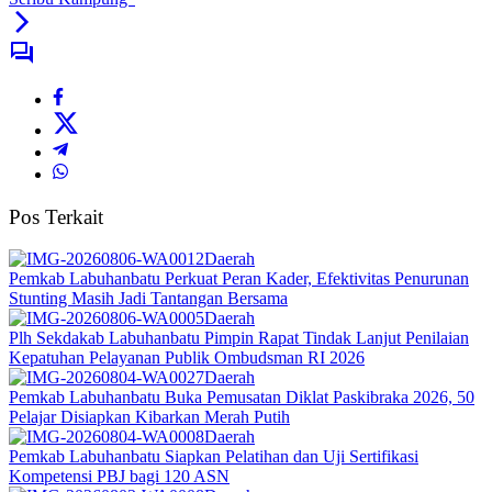
Pos Terkait
Daerah
Pemkab Labuhanbatu Perkuat Peran Kader, Efektivitas Penurunan
Stunting Masih Jadi Tantangan Bersama
Daerah
Plh Sekdakab Labuhanbatu Pimpin Rapat Tindak Lanjut Penilaian
Kepatuhan Pelayanan Publik Ombudsman RI 2026
Daerah
Pemkab Labuhanbatu Buka Pemusatan Diklat Paskibraka 2026, 50
Pelajar Disiapkan Kibarkan Merah Putih
Daerah
Pemkab Labuhanbatu Siapkan Pelatihan dan Uji Sertifikasi
Kompetensi PBJ bagi 120 ASN