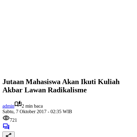
Jutaan Mahasiswa Akan Ikuti Kuliah
Akbar Lawan Radikalisme
admin
2 min baca
Sabtu, 7 Oktober 2017 - 02:35 WIB
721