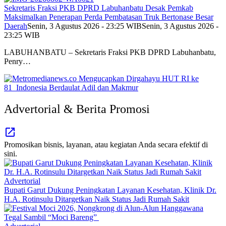
Sekretaris Fraksi PKB DPRD Labuhanbatu Desak Pemkab
Maksimalkan Penerapan Perda Pembatasan Truk Bertonase Besar
Daerah
Senin, 3 Agustus 2026 - 23:25 WIB
Senin, 3 Agustus 2026 -
23:25 WIB
LABUHANBATU – Sekretaris Fraksi PKB DPRD Labuhanbatu,
Penry…
Advertorial & Berita Promosi
Promosikan bisnis, layanan, atau kegiatan Anda secara efektif di
sini.
Advertorial
Bupati Garut Dukung Peningkatan Layanan Kesehatan, Klinik Dr.
H.A. Rotinsulu Ditargetkan Naik Status Jadi Rumah Sakit