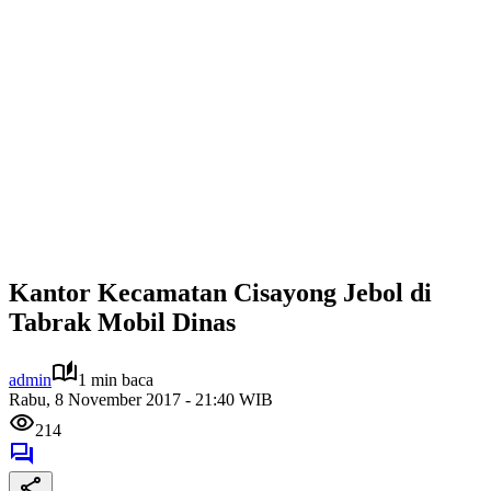
Kantor Kecamatan Cisayong Jebol di
Tabrak Mobil Dinas
admin
1 min baca
Rabu, 8 November 2017 - 21:40 WIB
214