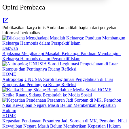
Opini Pembaca
Publikasikan karya tulis Anda dan jadilah bagian dari penyebar
informasi berkualitas.
Dakwah
Bijaksana Menghadapi Masalah Keluarga: Panduan Membangun
Keluarga Harmonis dalam Perspektif Islam
HOME
Antropolog UNUSIA Soroti Legitimasi Pengetahuan di Luar
Kampus dan Pentingnya Ruang Refleksi
HOME
Ketika Ruang Sidang Berpindah ke Media Sosial
HOME
Kepastian Pendanaan Pesantren Jadi Sorotan di MK, Pemohon Nilai
Kewajiban Negara Masih Belum Memberikan Kepastian Hukum