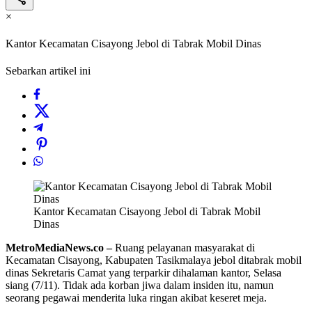
×
Kantor Kecamatan Cisayong Jebol di Tabrak Mobil Dinas
Sebarkan artikel ini
Kantor Kecamatan Cisayong Jebol di Tabrak Mobil
Dinas
MetroMediaNews.co –
Ruang pelayanan masyarakat di
Kecamatan Cisayong, Kabupaten Tasikmalaya jebol ditabrak mobil
dinas Sekretaris Camat yang terparkir dihalaman kantor, Selasa
siang (7/11). Tidak ada korban jiwa dalam insiden itu, namun
seorang pegawai menderita luka ringan akibat keseret meja.