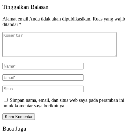
Tinggalkan Balasan
Alamat email Anda tidak akan dipublikasikan.
Ruas yang wajib
ditandai
*
Simpan nama, email, dan situs web saya pada peramban ini
untuk komentar saya berikutnya.
Baca Juga