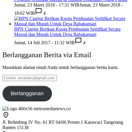
Jumat, 23 Maret 2018 - 17:31 WIB
Jumat, 23 Maret 2018 -
18:02 WIB
4
BPN Cianjur Berikan Kuota Pembuatan Sertifikat Secara
Massal dan Murah Untuk Desa Babakansari
Jumat, 14 Juli 2017 - 11:32 WIB
4
Berlangganan Berita via Email
Masukkan alamat email Anda untuk berlangganan berita kami.
Contoh:
emailaku@gmail.com
Berlangganan
Jl. Belimbing IV No. 61 RT 04/06 Perum 1 Karawaci Tangerang
Banten 15138