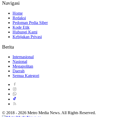
Navigasi
Home
Redaksi
Pedoman Pedia Siber
Kode Etik
Hubungi Kami
Kebijakan Privasi
Berita
Internasional
Nasional
Megapolitan
Daerah
Semua Kategori
© 2018 - 2026 Metro Media News. All Rights Reserved.