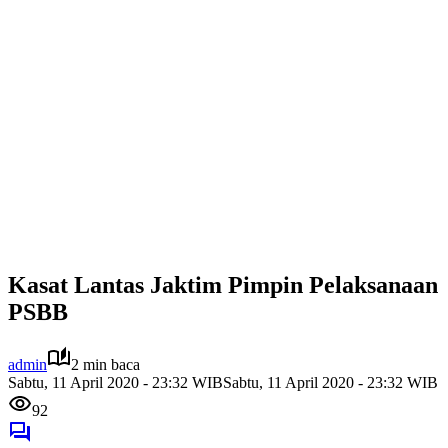
Kasat Lantas Jaktim Pimpin Pelaksanaan
PSBB
admin
2 min baca
Sabtu, 11 April 2020 - 23:32 WIB
Sabtu, 11 April 2020 - 23:32 WIB
92