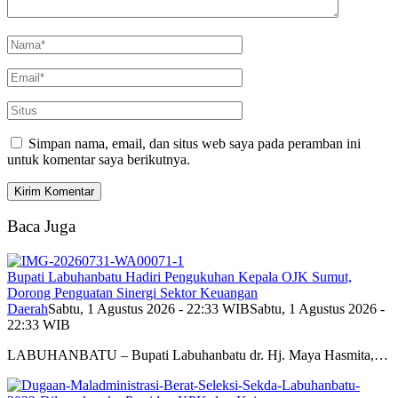
Simpan nama, email, dan situs web saya pada peramban ini
untuk komentar saya berikutnya.
Baca Juga
Bupati Labuhanbatu Hadiri Pengukuhan Kepala OJK Sumut,
Dorong Penguatan Sinergi Sektor Keuangan
Daerah
Sabtu, 1 Agustus 2026 - 22:33 WIB
Sabtu, 1 Agustus 2026 -
22:33 WIB
LABUHANBATU – Bupati Labuhanbatu dr. Hj. Maya Hasmita,…