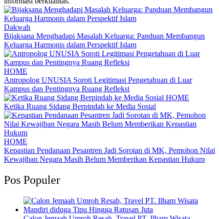
informasi berkualitas.
Dakwah
Bijaksana Menghadapi Masalah Keluarga: Panduan Membangun
Keluarga Harmonis dalam Perspektif Islam
HOME
Antropolog UNUSIA Soroti Legitimasi Pengetahuan di Luar
Kampus dan Pentingnya Ruang Refleksi
HOME
Ketika Ruang Sidang Berpindah ke Media Sosial
HOME
Kepastian Pendanaan Pesantren Jadi Sorotan di MK, Pemohon Nilai
Kewajiban Negara Masih Belum Memberikan Kepastian Hukum
Pos Populer
Calon Jemaah Umroh Resah, Travel PT. Ilham Wisata