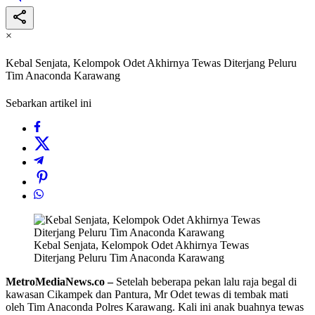
×
Kebal Senjata, Kelompok Odet Akhirnya Tewas Diterjang Peluru
Tim Anaconda Karawang
Sebarkan artikel ini
Kebal Senjata, Kelompok Odet Akhirnya Tewas
Diterjang Peluru Tim Anaconda Karawang
MetroMediaNews.co –
Setelah beberapa pekan lalu raja begal di
kawasan Cikampek dan Pantura, Mr Odet tewas di tembak mati
oleh Tim Anaconda Polres Karawang. Kali ini anak buahnya tewas