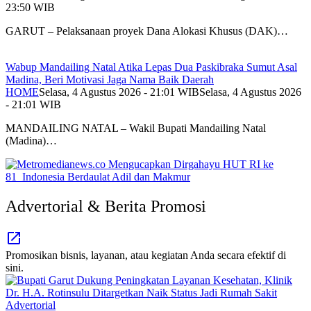
23:50 WIB
GARUT – Pelaksanaan proyek Dana Alokasi Khusus (DAK)…
Wabup Mandailing Natal Atika Lepas Dua Paskibraka Sumut Asal
Madina, Beri Motivasi Jaga Nama Baik Daerah
HOME
Selasa, 4 Agustus 2026 - 21:01 WIB
Selasa, 4 Agustus 2026
- 21:01 WIB
MANDAILING NATAL – Wakil Bupati Mandailing Natal
(Madina)…
Advertorial & Berita Promosi
Promosikan bisnis, layanan, atau kegiatan Anda secara efektif di
sini.
Advertorial