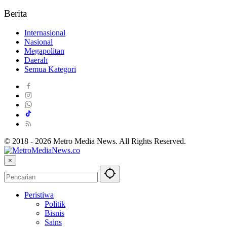
Berita
Internasional
Nasional
Megapolitan
Daerah
Semua Kategori
© 2018 - 2026 Metro Media News. All Rights Reserved.
×
Peristiwa
Politik
Bisnis
Sains