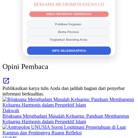
BERSAMA METROMEDIANEWS.CO
MEDIA INFORMASI TERPERCAYA
Publikasi Kegiatan
Berita Promosi
Tingkatkan Branding Anda
INFO SELENGKAPNYA
Opini Pembaca
Publikasikan karya tulis Anda dan jadilah bagian dari penyebar
informasi berkualitas.
Dakwah
Bijaksana Menghadapi Masalah Keluarga: Panduan Membangun
Keluarga Harmonis dalam Perspektif Islam