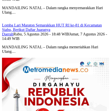
MANDAILING NATAL – Dalam rangka menyemarakkan Hari
Ulang…
Lomba Lari Maraton Semarakkan HUT RI ke-81 di Kecamatan
Siabu, Berikut Daftar Juaranya
Daerah
Rabu, 5 Agustus 2026 - 18:48 WIB
Jumat, 7 Agustus 2026 -
14:49 WIB
MANDAILING NATAL – Dalam rangka memeriahkan Hari
Ulang…