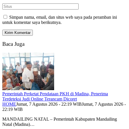
Simpan nama, email, dan situs web saya pada peramban ini
untuk komentar saya berikutnya.
Baca Juga
Pemerintah Perketat Pendataan PKH di Madina, Penerima
Terdeteksi Judi Online Terancam Dicoret
HOME
Jumat, 7 Agustus 2026 - 22:19 WIB
Jumat, 7 Agustus 2026 -
22:19 WIB
MANDAILING NATAL – Pemerintah Kabupaten Mandailing
Natal (Madina)…