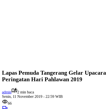
Lapas Pemuda Tangerang Gelar Upacara
Peringatan Hari Pahlawan 2019
admin
2 min baca
Senin, 11 November 2019 - 22:59 WIB
66