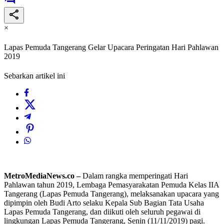
×
Lapas Pemuda Tangerang Gelar Upacara Peringatan Hari Pahlawan
2019
Sebarkan artikel ini
MetroMediaNews.co –
Dalam rangka memperingati Hari
Pahlawan tahun 2019, Lembaga Pemasyarakatan Pemuda Kelas IIA
Tangerang (Lapas Pemuda Tangerang), melaksanakan upacara yang
dipimpin oleh Budi Arto selaku Kepala Sub Bagian Tata Usaha
Lapas Pemuda Tangerang, dan diikuti oleh seluruh pegawai di
lingkungan Lapas Pemuda Tangerang, Senin (11/11/2019) pagi.