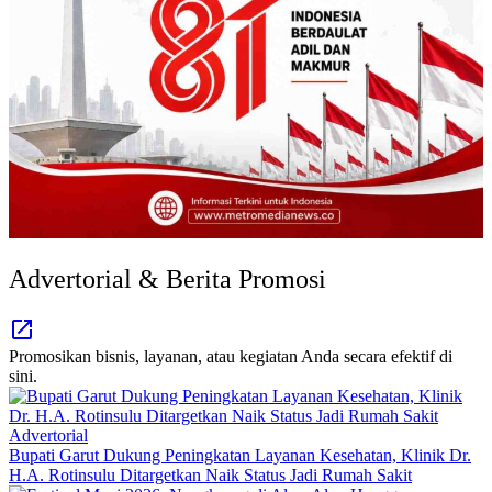
Advertorial & Berita Promosi
Promosikan bisnis, layanan, atau kegiatan Anda secara efektif di
sini.
Advertorial
Bupati Garut Dukung Peningkatan Layanan Kesehatan, Klinik Dr.
H.A. Rotinsulu Ditargetkan Naik Status Jadi Rumah Sakit