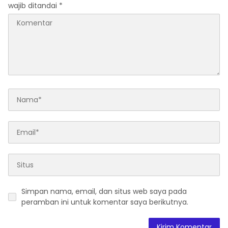
wajib ditandai
*
Simpan nama, email, dan situs web saya pada
peramban ini untuk komentar saya berikutnya.