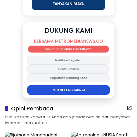
TANYAKAN BIAYA
DUKUNG KAMI
BERSAMA METROMEDIANEWS.CO
MEDIA INFORMASI TERPERCAYA
Publikasi Kegiatan
Berita Promosi
Tingkatkan Branding Anda
INFO SELENGKAPNYA
Opini Pembaca
Publikasikan karya tulis Anda dan jadilah bagian dari penyebar
informasi berkualitas.