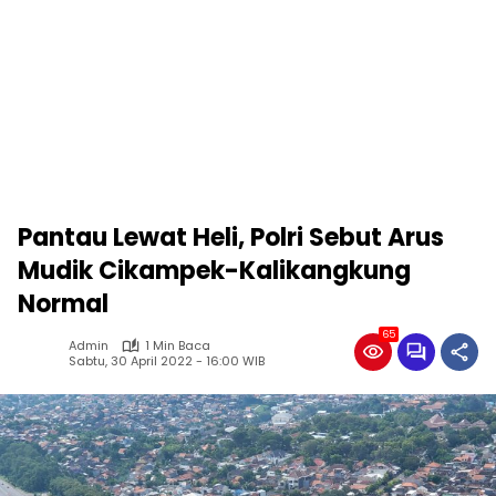
Pantau Lewat Heli, Polri Sebut Arus
Mudik Cikampek-Kalikangkung
Normal
65
Admin
1 Min Baca
Sabtu, 30 April 2022 - 16:00 WIB