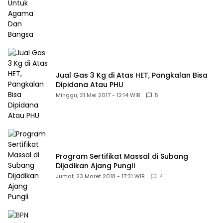
Jual Gas 3 Kg di Atas HET, Pangkalan Bisa
Dipidana Atau PHU
Minggu, 21 Mei 2017 - 12:14 WIB
5
Program Sertifikat Massal di Subang
Dijadikan Ajang Pungli
Jumat, 23 Maret 2018 - 17:31 WIB
4