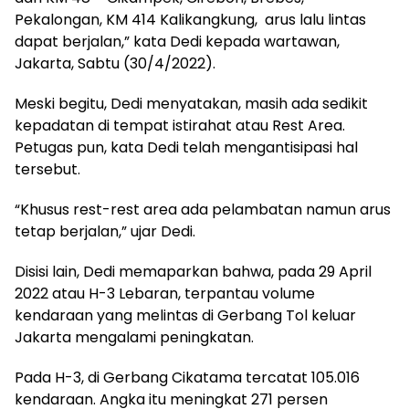
Pekalongan, KM 414 Kalikangkung, arus lalu lintas
dapat berjalan,” kata Dedi kepada wartawan,
Jakarta, Sabtu (30/4/2022).
Meski begitu, Dedi menyatakan, masih ada sedikit
kepadatan di tempat istirahat atau Rest Area.
Petugas pun, kata Dedi telah mengantisipasi hal
tersebut.
“Khusus rest-rest area ada pelambatan namun arus
tetap berjalan,” ujar Dedi.
Disisi lain, Dedi memaparkan bahwa, pada 29 April
2022 atau H-3 Lebaran, terpantau volume
kendaraan yang melintas di Gerbang Tol keluar
Jakarta mengalami peningkatan.
Pada H-3, di Gerbang Cikatama tercatat 105.016
kendaraan. Angka itu meningkat 271 persen