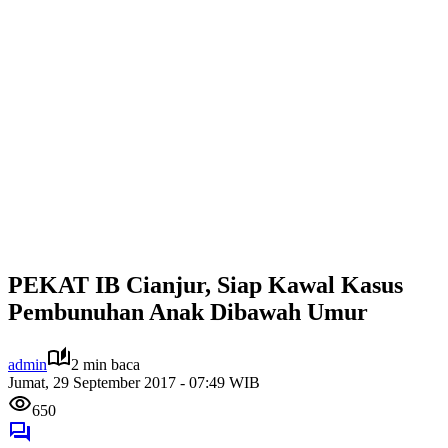
PEKAT IB Cianjur, Siap Kawal Kasus
Pembunuhan Anak Dibawah Umur
admin
2 min baca
Jumat, 29 September 2017 - 07:49 WIB
650