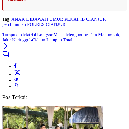
Tag:
ANAK DIBAWAH UMUR
PEKAT IB CIANJUR
pembunuhan
POLRES CIANJUR
Tumpukan Matrial Longsor Masih Mengunung Dan Menumpuk,
Jalur Naringgul-Cidaun Lumpuh Total
Pos Terkait