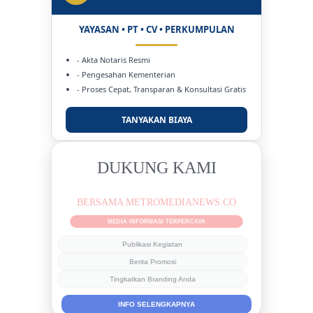
YAYASAN • PT • CV • PERKUMPULAN
- Akta Notaris Resmi
- Pengesahan Kementerian
- Proses Cepat, Transparan & Konsultasi Gratis
TANYAKAN BIAYA
DUKUNG KAMI
BERSAMA METROMEDIANEWS.CO
MEDIA INFORMASI TERPERCAYA
Publikasi Kegiatan
Berita Promosi
Tingkatkan Branding Anda
INFO SELENGKAPNYA