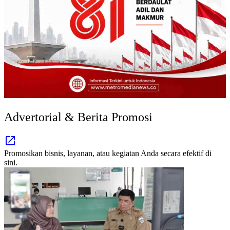
Advertorial & Berita Promosi
Promosikan bisnis, layanan, atau kegiatan Anda secara efektif di
sini.