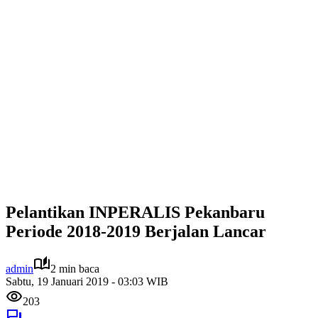
Pelantikan INPERALIS Pekanbaru
Periode 2018-2019 Berjalan Lancar
admin
2 min baca
Sabtu, 19 Januari 2019 - 03:03 WIB
203