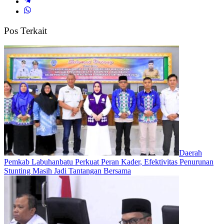
Pos Terkait
Daerah
Pemkab Labuhanbatu Perkuat Peran Kader, Efektivitas Penurunan
Stunting Masih Jadi Tantangan Bersama