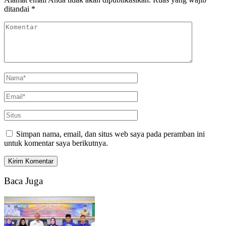
ditandai
*
Simpan nama, email, dan situs web saya pada peramban ini
untuk komentar saya berikutnya.
Baca Juga