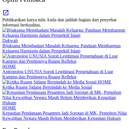
Publikasikan karya tulis Anda dan jadilah bagian dari penyebar
informasi berkualitas.
Dakwah
Bijaksana Menghadapi Masalah Keluarga: Panduan Membangun
Keluarga Harmonis dalam Perspektif Islam
HOME
Antropolog UNUSIA Soroti Legitimasi Pengetahuan di Luar
Kampus dan Pentingnya Ruang Refleksi
HOME
Ketika Ruang Sidang Berpindah ke Media Sosial
HOME
Kepastian Pendanaan Pesantren Jadi Sorotan di MK, Pemohon Nilai
Kewajiban Negara Masih Belum Memberikan Kepastian Hukum