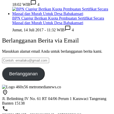
18:02 WIB
4
BPN Cianjur Berikan Kuota Pembuatan Sertifikat Secara
Massal dan Murah Untuk Desa Babakansari
Jumat, 14 Juli 2017 - 11:32 WIB
4
Berlangganan Berita via Email
Masukkan alamat email Anda untuk berlangganan berita kami.
Contoh:
emailaku@gmail.com
Berlangganan
Jl. Belimbing IV No. 61 RT 04/06 Perum 1 Karawaci Tangerang
Banten 15138