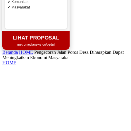
✔ Komunitas
✔ Masyarakat
LIHAT PROPOSAL
metromedianews.co/peduli
Beranda
HOME
Pengecoran Jalan Poros Desa Diharapkan Dapat
Meningkatkan Ekonomi Masyarakat
HOME