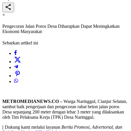
×
Pengecoran Jalan Poros Desa Diharapkan Dapat Meningkatkan
Ekonomi Masyarakat
Sebarkan artikel ini
METROMEDIANEWS.CO –
Warga Naringgul, Cianjur Selatan,
sambut baik pengerjaan dan pengecoran rabat beton jalan poros
Desa sepanjang 200 meter dengan lebar 3 meter yang dilaksankan
oleh Tim Pelaksana Kerja (TPK) Desa Naringgul.
|
Dukung kami melalui layanan
Berita Promosi, Advertorial, dan