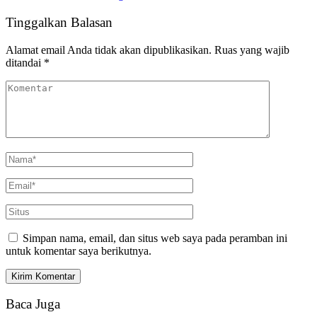
Tinggalkan Balasan
Alamat email Anda tidak akan dipublikasikan.
Ruas yang wajib
ditandai
*
Simpan nama, email, dan situs web saya pada peramban ini
untuk komentar saya berikutnya.
Baca Juga