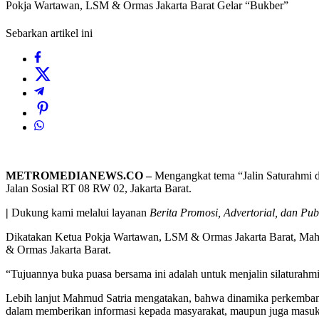
Pokja Wartawan, LSM & Ormas Jakarta Barat Gelar “Bukber”
Sebarkan artikel ini
METROMEDIANEWS.CO –
Mengangkat tema “Jalin Saturahmi d
Jalan Sosial RT 08 RW 02, Jakarta Barat.
|
Dukung kami melalui layanan
Berita Promosi, Advertorial, dan Pub
Dikatakan Ketua Pokja Wartawan, LSM & Ormas Jakarta Barat, Mahmu
& Ormas Jakarta Barat.
“Tujuannya buka puasa bersama ini adalah untuk menjalin silaturahmi 
Lebih lanjut Mahmud Satria mengatakan, bahwa dinamika perkembangan
dalam memberikan informasi kepada masyarakat, maupun juga masuk