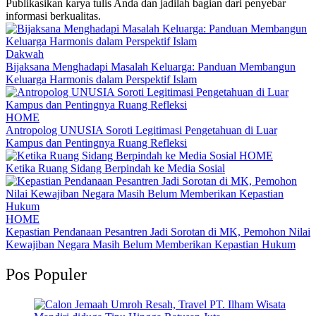
Publikasikan karya tulis Anda dan jadilah bagian dari penyebar
informasi berkualitas.
Dakwah
Bijaksana Menghadapi Masalah Keluarga: Panduan Membangun
Keluarga Harmonis dalam Perspektif Islam
HOME
Antropolog UNUSIA Soroti Legitimasi Pengetahuan di Luar
Kampus dan Pentingnya Ruang Refleksi
HOME
Ketika Ruang Sidang Berpindah ke Media Sosial
HOME
Kepastian Pendanaan Pesantren Jadi Sorotan di MK, Pemohon Nilai
Kewajiban Negara Masih Belum Memberikan Kepastian Hukum
Pos Populer