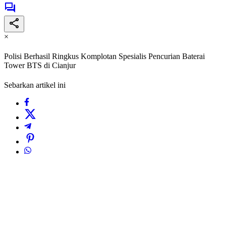
×
Polisi Berhasil Ringkus Komplotan Spesialis Pencurian Baterai
Tower BTS di Cianjur
Sebarkan artikel ini