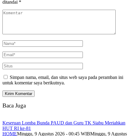
ditandai
*
Simpan nama, email, dan situs web saya pada peramban ini
untuk komentar saya berikutnya.
Baca Juga
Keseruan Lomba Bunda PAUD dan Guru TK Siabu Meriahkan
HUT RI ke-81
HOME
Minggu, 9 Agustus 2026 - 00:45 WIB
Minggu, 9 Agustus