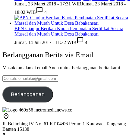
Jumat, 23 Maret 2018 - 17:31 WIB
Jumat, 23 Maret 2018 -
18:02 WIB
4
BPN Cianjur Berikan Kuota Pembuatan Sertifikat Secara
Massal dan Murah Untuk Desa Babakansari
Jumat, 14 Juli 2017 - 11:32 WIB
4
Berlangganan Berita via Email
Masukkan alamat email Anda untuk berlangganan berita kami.
Contoh:
emailaku@gmail.com
Berlangganan
Jl. Belimbing IV No. 61 RT 04/06 Perum 1 Karawaci Tangerang
Banten 15138