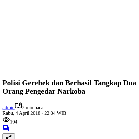
Polisi Gerebek dan Berhasil Tangkap Dua
Orang Pengedar Narkoba
admin
2 min baca
Rabu, 4 April 2018 - 22:04 WIB
194