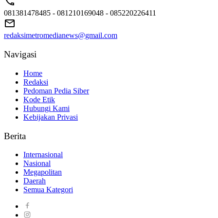
081381478485 - 081210169048 - 085220226411
redaksimetromedianews@gmail.com
Navigasi
Home
Redaksi
Pedoman Pedia Siber
Kode Etik
Hubungi Kami
Kebijakan Privasi
Berita
Internasional
Nasional
Megapolitan
Daerah
Semua Kategori