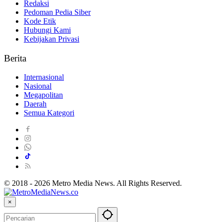
Redaksi
Pedoman Pedia Siber
Kode Etik
Hubungi Kami
Kebijakan Privasi
Berita
Internasional
Nasional
Megapolitan
Daerah
Semua Kategori
© 2018 - 2026 Metro Media News. All Rights Reserved.
×