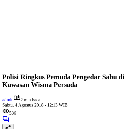
Polisi Ringkus Pemuda Pengedar Sabu di
Kawasan Wisma Persada
admin
2 min baca
Sabtu, 4 Agustus 2018 - 12:13 WIB
536