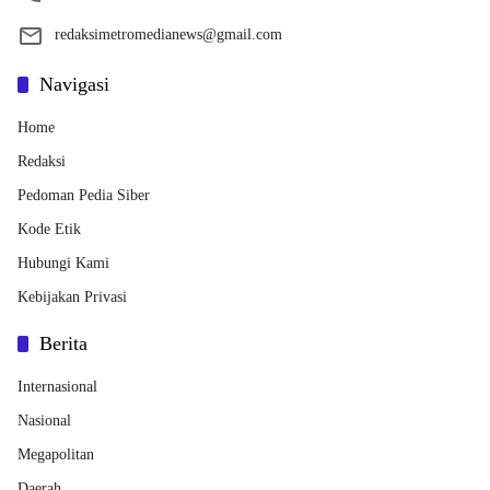
redaksimetromedianews@gmail.com
Navigasi
Home
Redaksi
Pedoman Pedia Siber
Kode Etik
Hubungi Kami
Kebijakan Privasi
Berita
Internasional
Nasional
Megapolitan
Daerah