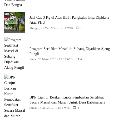
Jual Gas 3 Kg di Atas HET, Pangkalan Bisa Dipidana
Atau PHU
Minggu, 21 Mei 2017 - 12:14 WIB
5
Program Sertifikat Massal di Subang Dijadikan Ajang
Pungli
Jumat, 23 Maret 2018 - 17:31 WIB
4
BPN Cianjur Berikan Kuota Pembuatan Sertifikat
Secara Massal dan Murah Untuk Desa Babakansari
Jumat, 14 Juli 2017 - 11:32 WIB
4