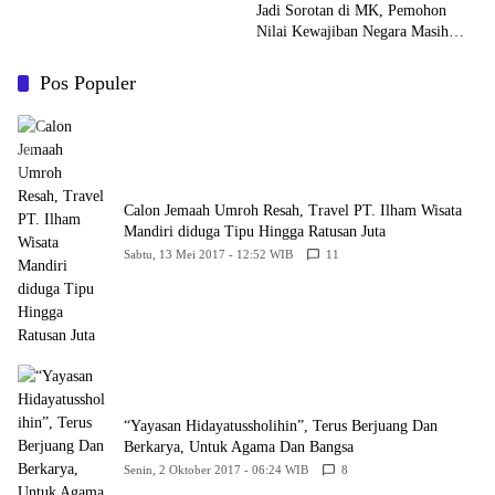
Jadi Sorotan di MK, Pemohon
Nilai Kewajiban Negara Masih
Belum Memberikan Kepastian
Hukum
Pos Populer
Calon Jemaah Umroh Resah, Travel PT. Ilham Wisata
Mandiri diduga Tipu Hingga Ratusan Juta
Sabtu, 13 Mei 2017 - 12:52 WIB
11
“Yayasan Hidayatussholihin”, Terus Berjuang Dan
Berkarya, Untuk Agama Dan Bangsa
Senin, 2 Oktober 2017 - 06:24 WIB
8