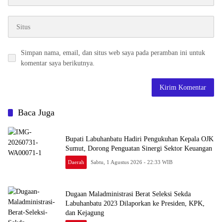
Simpan nama, email, dan situs web saya pada peramban ini untuk
komentar saya berikutnya.
Baca Juga
Bupati Labuhanbatu Hadiri Pengukuhan Kepala OJK
Sumut, Dorong Penguatan Sinergi Sektor Keuangan
Daerah
Sabtu, 1 Agustus 2026 - 22:33 WIB
Dugaan Maladministrasi Berat Seleksi Sekda
Labuhanbatu 2023 Dilaporkan ke Presiden, KPK,
dan Kejagung