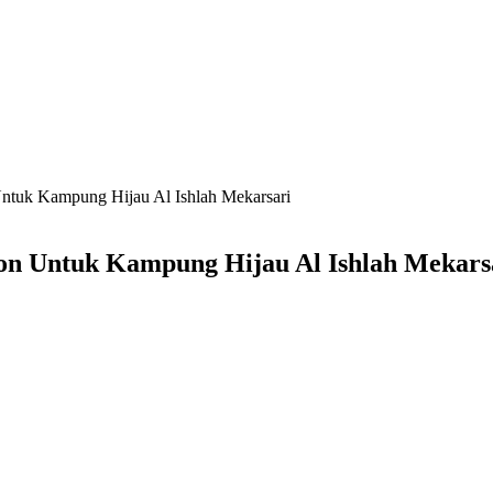
ntuk Kampung Hijau Al Ishlah Mekarsari
hon Untuk Kampung Hijau Al Ishlah Mekars