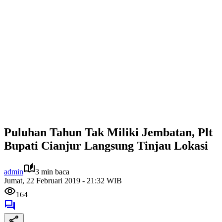
Puluhan Tahun Tak Miliki Jembatan, Plt
Bupati Cianjur Langsung Tinjau Lokasi
admin
3 min baca
Jumat, 22 Februari 2019 - 21:32 WIB
164