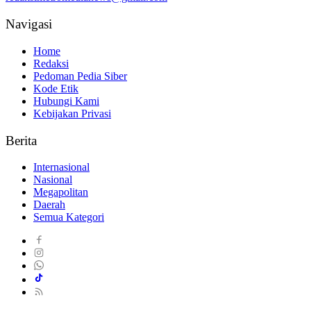
Navigasi
Home
Redaksi
Pedoman Pedia Siber
Kode Etik
Hubungi Kami
Kebijakan Privasi
Berita
Internasional
Nasional
Megapolitan
Daerah
Semua Kategori