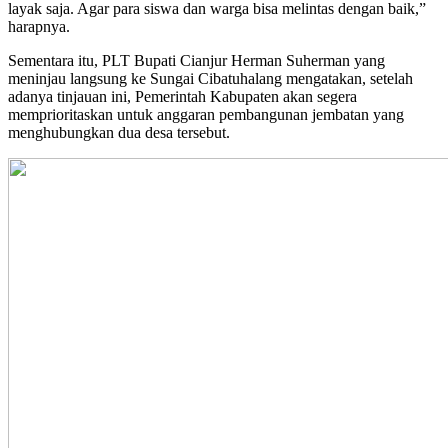
layak saja. Agar para siswa dan warga bisa melintas dengan baik,”
harapnya.
Sementara itu, PLT Bupati Cianjur Herman Suherman yang
meninjau langsung ke Sungai Cibatuhalang mengatakan, setelah
adanya tinjauan ini, Pemerintah Kabupaten akan segera
memprioritaskan untuk anggaran pembangunan jembatan yang
menghubungkan dua desa tersebut.