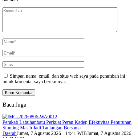
Simpan nama, email, dan situs web saya pada peramban ini
untuk komentar saya berikutnya.
Baca Juga
Pemkab Labuhanbatu Perkuat Peran Kader, Efektivitas Penurunan
Stunting Masih Jadi Tantangan Bersama
Daerah
Jumat, 7 Agustus 2026 - 14:41 WIB
Jumat, 7 Agustus 2026 -