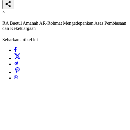
×
RA Baetul Amanah AR-Rohmat Mengedepankan Asas Pembiasaan
dan Kekeluargaan
Sebarkan artikel ini