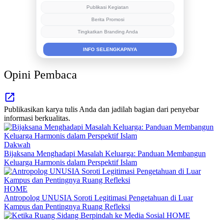
Publikasi Kegiatan
Berita Promosi
Tingkatkan Branding Anda
INFO SELENGKAPNYA
Opini Pembaca
Publikasikan karya tulis Anda dan jadilah bagian dari penyebar
informasi berkualitas.
Dakwah
Bijaksana Menghadapi Masalah Keluarga: Panduan Membangun
Keluarga Harmonis dalam Perspektif Islam
HOME
Antropolog UNUSIA Soroti Legitimasi Pengetahuan di Luar
Kampus dan Pentingnya Ruang Refleksi
HOME