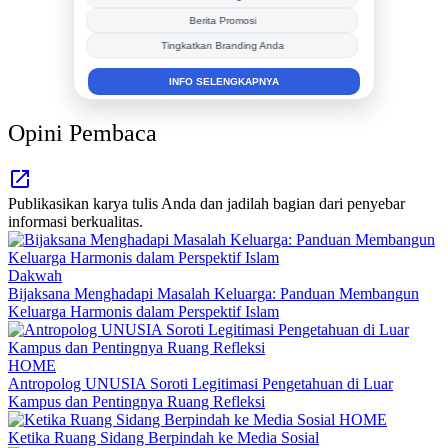
Berita Promosi
Tingkatkan Branding Anda
INFO SELENGKAPNYA
Opini Pembaca
Publikasikan karya tulis Anda dan jadilah bagian dari penyebar
informasi berkualitas.
Dakwah
Bijaksana Menghadapi Masalah Keluarga: Panduan Membangun
Keluarga Harmonis dalam Perspektif Islam
HOME
Antropolog UNUSIA Soroti Legitimasi Pengetahuan di Luar
Kampus dan Pentingnya Ruang Refleksi
HOME
Ketika Ruang Sidang Berpindah ke Media Sosial