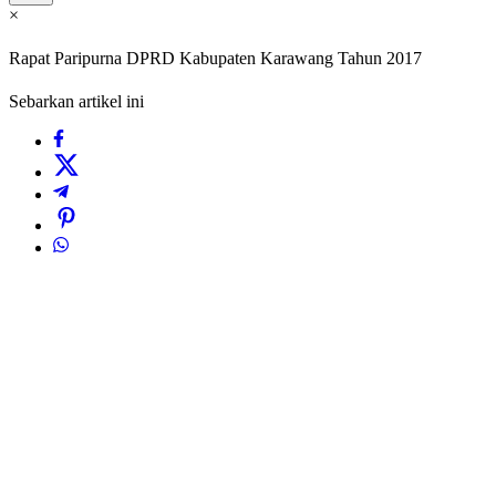
×
Rapat Paripurna DPRD Kabupaten Karawang Tahun 2017
Sebarkan artikel ini