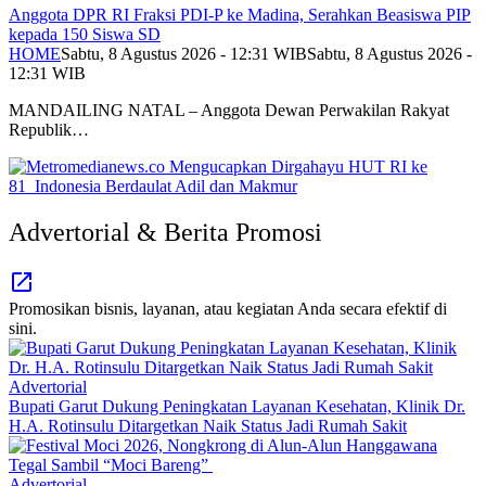
Anggota DPR RI Fraksi PDI-P ke Madina, Serahkan Beasiswa PIP
kepada 150 Siswa SD
HOME
Sabtu, 8 Agustus 2026 - 12:31 WIB
Sabtu, 8 Agustus 2026 -
12:31 WIB
MANDAILING NATAL – Anggota Dewan Perwakilan Rakyat
Republik…
Advertorial & Berita Promosi
Promosikan bisnis, layanan, atau kegiatan Anda secara efektif di
sini.
Advertorial
Bupati Garut Dukung Peningkatan Layanan Kesehatan, Klinik Dr.
H.A. Rotinsulu Ditargetkan Naik Status Jadi Rumah Sakit
Advertorial