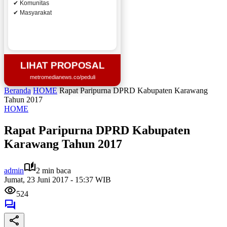
✔ Komunitas
✔ Masyarakat
LIHAT PROPOSAL
metromedianews.co/peduli
Beranda
HOME
Rapat Paripurna DPRD Kabupaten Karawang
Tahun 2017
HOME
Rapat Paripurna DPRD Kabupaten
Karawang Tahun 2017
admin
2 min baca
Jumat, 23 Juni 2017 - 15:37 WIB
524