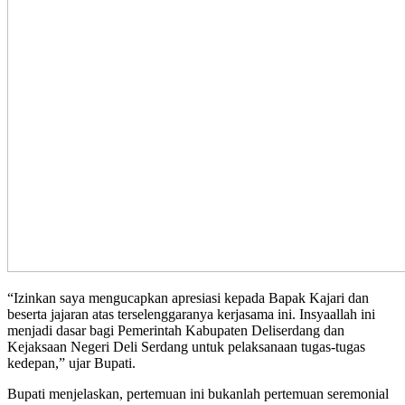
“Izinkan saya mengucapkan apresiasi kepada Bapak Kajari dan
beserta jajaran atas terselenggaranya kerjasama ini. Insyaallah ini
menjadi dasar bagi Pemerintah Kabupaten Deliserdang dan
Kejaksaan Negeri Deli Serdang untuk pelaksanaan tugas-tugas
kedepan,” ujar Bupati.
Bupati menjelaskan, pertemuan ini bukanlah pertemuan seremonial