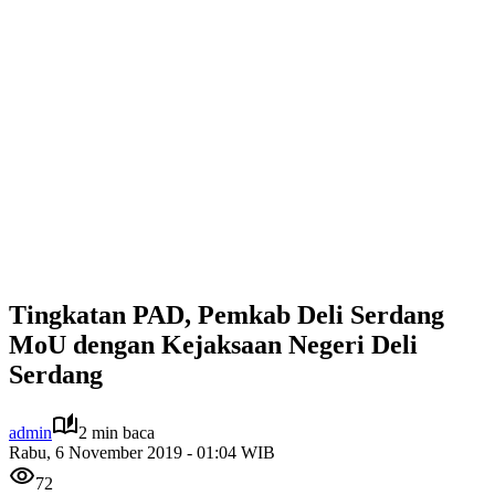
Tingkatan PAD, Pemkab Deli Serdang
MoU dengan Kejaksaan Negeri Deli
Serdang
admin
2 min baca
Rabu, 6 November 2019 - 01:04 WIB
72