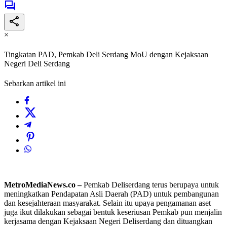
×
Tingkatan PAD, Pemkab Deli Serdang MoU dengan Kejaksaan
Negeri Deli Serdang
Sebarkan artikel ini
MetroMediaNews.co –
Pemkab Deliserdang terus berupaya untuk
meningkatkan Pendapatan Asli Daerah (PAD) untuk pembangunan
dan kesejahteraan masyarakat. Selain itu upaya pengamanan aset
juga ikut dilakukan sebagai bentuk keseriusan Pemkab pun menjalin
kerjasama dengan Kejaksaan Negeri Deliserdang dan dituangkan