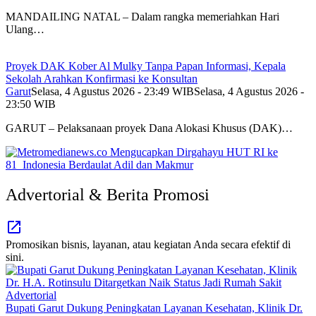
MANDAILING NATAL – Dalam rangka memeriahkan Hari
Ulang…
Proyek DAK Kober Al Mulky Tanpa Papan Informasi, Kepala
Sekolah Arahkan Konfirmasi ke Konsultan
Garut
Selasa, 4 Agustus 2026 - 23:49 WIB
Selasa, 4 Agustus 2026 -
23:50 WIB
GARUT – Pelaksanaan proyek Dana Alokasi Khusus (DAK)…
Advertorial & Berita Promosi
Promosikan bisnis, layanan, atau kegiatan Anda secara efektif di
sini.
Advertorial
Bupati Garut Dukung Peningkatan Layanan Kesehatan, Klinik Dr.