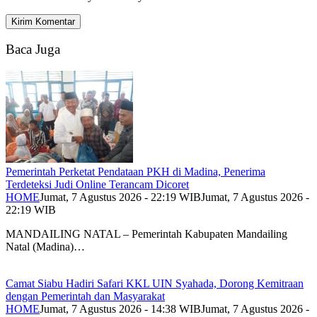
Baca Juga
Pemerintah Perketat Pendataan PKH di Madina, Penerima
Terdeteksi Judi Online Terancam Dicoret
HOME
Jumat, 7 Agustus 2026 - 22:19 WIB
Jumat, 7 Agustus 2026 -
22:19 WIB
MANDAILING NATAL – Pemerintah Kabupaten Mandailing
Natal (Madina)…
Camat Siabu Hadiri Safari KKL UIN Syahada, Dorong Kemitraan
dengan Pemerintah dan Masyarakat
HOME
Jumat, 7 Agustus 2026 - 14:38 WIB
Jumat, 7 Agustus 2026 -