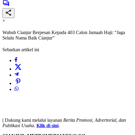
×
Wabub Cianjur Berpesan Kepada 403 Calon Jamaah Haji: “Jaga
Selalu Nama Baik Cianjur”
Sebarkan artikel ini
|
Dukung kami melalui layanan
Berita Promosi, Advertorial, dan
Publikasi Usaha
.
Klik di sini
.