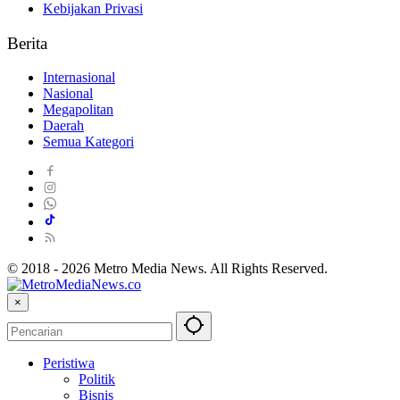
Kebijakan Privasi
Berita
Internasional
Nasional
Megapolitan
Daerah
Semua Kategori
© 2018 - 2026 Metro Media News. All Rights Reserved.
×
Peristiwa
Politik
Bisnis