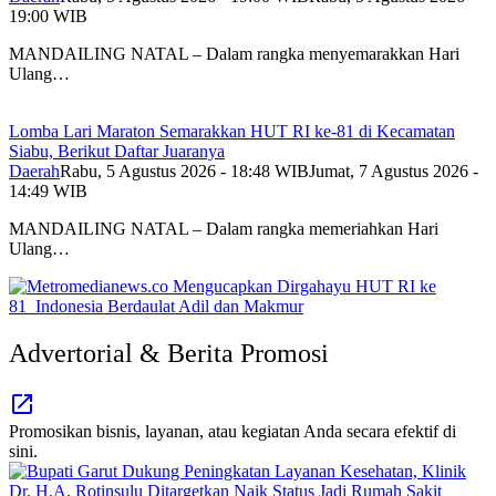
19:00 WIB
MANDAILING NATAL – Dalam rangka menyemarakkan Hari
Ulang…
Lomba Lari Maraton Semarakkan HUT RI ke-81 di Kecamatan
Siabu, Berikut Daftar Juaranya
Daerah
Rabu, 5 Agustus 2026 - 18:48 WIB
Jumat, 7 Agustus 2026 -
14:49 WIB
MANDAILING NATAL – Dalam rangka memeriahkan Hari
Ulang…
Advertorial & Berita Promosi
Promosikan bisnis, layanan, atau kegiatan Anda secara efektif di
sini.