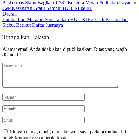
Puskesmas Siabu Bagikan 1.781 Bendera Merah Putih dan Layanan
Cek Kesehatan Gratis Sambut HUT RI ke-81
Daerah
Lomba Lari Maraton Semarakkan HUT RI ke-81 di Kecamatan
Siabu, Berikut Daftar Juaranya
Tinggalkan Balasan
Alamat email Anda tidak akan dipublikasikan.
Ruas yang wajib
ditandai
*
Simpan nama, email, dan situs web saya pada peramban ini
untuk komentar saya berikutnya.