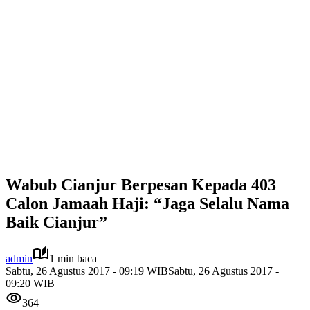
Wabub Cianjur Berpesan Kepada 403
Calon Jamaah Haji: “Jaga Selalu Nama
Baik Cianjur”
admin
1 min baca
Sabtu, 26 Agustus 2017 - 09:19 WIB
Sabtu, 26 Agustus 2017 -
09:20 WIB
364