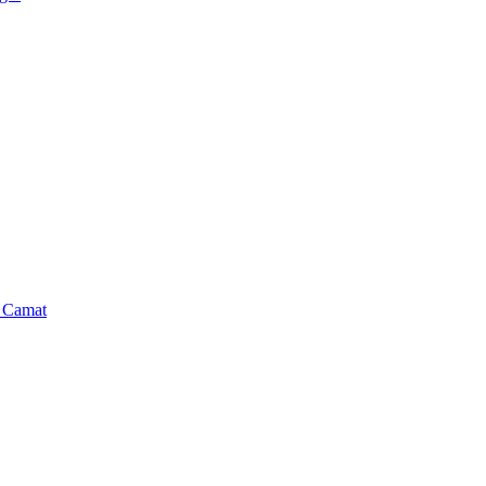
n Camat