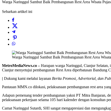
Warga Naringgul Sambut Baik Pembangunan Rest Area Wisata Pujas
Sebarkan artikel ini
Warga Naringgul Sambut Baik Pembangunan Rest Area Wisata
MetroMediaNews.co –
Harapan warga Naringgul, Cianjur Selatan, 
Cianjur menyetujui pembangunan Rest Area diperbatasan Bandung C
|
Dukung kami melalui layanan
Berita Promosi, Advertorial, dan Pub
Pantauan MMN.co dilokasi, pelaksanaan pembangunan rest area yang 
Adapun pemenang tender pembangunan yakni PT Mitra Banjaran, denga
pelaksanaan pekerjaan selama 105 hari kalender dengan konsultan 
Camat Naringgul Sutardi, SHI sangat mengapresiasi dan mengungka