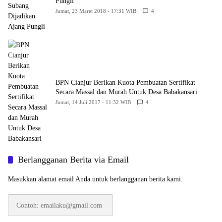
Pungli
Jumat, 23 Maret 2018 - 17:31 WIB
4
BPN Cianjur Berikan Kuota Pembuatan Sertifikat
Secara Massal dan Murah Untuk Desa Babakansari
Jumat, 14 Juli 2017 - 11:32 WIB
4
Berlangganan Berita via Email
Masukkan alamat email Anda untuk berlangganan berita kami.
Contoh:
emailaku@gmail.com