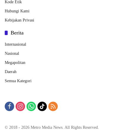
Kode Etik
Hubungi Kami
Kebijakan Privasi
Berita
Internasional
Nasional
Megapolitan
Daerah
Semua Kategori
© 2018 - 2026 Metro Media News. All Rights Reserved.