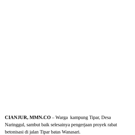
CIANJUR, MMN.CO
– Warga kampung Tipar, Desa
Naringgul, sambut baik selesainya pengerjaan proyek rabat
betonisasi di jalan Tipar batas Wanasari.