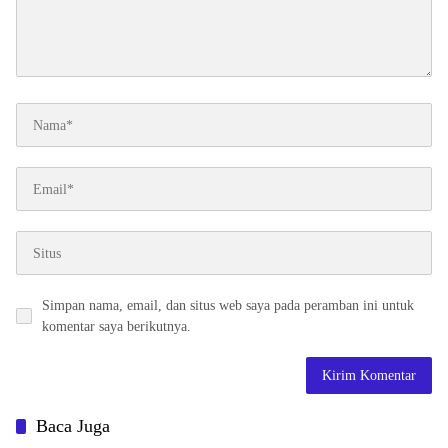
Simpan nama, email, dan situs web saya pada peramban ini untuk
komentar saya berikutnya.
Baca Juga