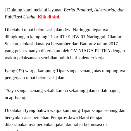
|
Dukung kami melalui layanan
Berita Promosi, Advertorial, dan
Publikasi Usaha
.
Klik di sini
.
Diketahui rabat betonisasi jalan desa Naringgul tepatnya
dilingkungan kampung Tipar RT 01 RW 01 Naringgul, Cianjur
Selatan, alokasi dananya bersumber dari Banprov tahun 2017
yang pelaksananya dikerjakan oleh CV NIAGA PUTRA dengan
waktu pelaksanaan sembilan puluh hari kalender kerja.
Iyeng (35) warga kampung Tipar sangat senang atas rampungnya
pengerjaan rabat betonisasi jalan.
“Saya sangat senang sekali karena sekarang jalan sudah bagus,”
ucap Iyeng.
Dikatakan Iyeng bahwa warga kampung Tipar sangat senang dan
bersyukur atas perhatian Pemprov Jawa Barat dengan
dilaksanakannya perbaikan jalan dan rabat betonisasi di