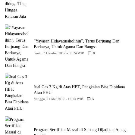
“Yayasan Hidayatussholihin”, Terus Berjuang Dan
Berkarya, Untuk Agama Dan Bangsa
Senin, 2 Oktober 2017 - 06:24 WIB
8
Jual Gas 3 Kg di Atas HET, Pangkalan Bisa Dipidana
Atau PHU
Minggu, 21 Mei 2017 - 12:14 WIB
5
Program Sertifikat Massal di Subang Dijadikan Ajang