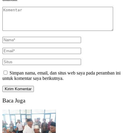
Simpan nama, email, dan situs web saya pada peramban ini
untuk komentar saya berikutnya.
Baca Juga