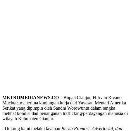
METROMEDIANEWS.CO –
Bupati Cianjur, H Irvan Rivano
Muchtar, menerima kunjungan kerja dari Yayasan Mentari Amerika
Serikat yang dipimpin oleh Sandra Worowuntu dalam rangka
melihat kondisi dan penanganan trafficking/perdagangan manusia di
wilayah Kabupaten Cianjur.
|
Dukung kami melalui layanan
Berita Promosi, Advertorial, dan