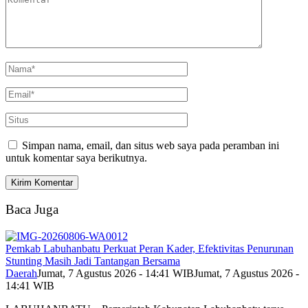
Simpan nama, email, dan situs web saya pada peramban ini
untuk komentar saya berikutnya.
Baca Juga
Pemkab Labuhanbatu Perkuat Peran Kader, Efektivitas Penurunan
Stunting Masih Jadi Tantangan Bersama
Daerah
Jumat, 7 Agustus 2026 - 14:41 WIB
Jumat, 7 Agustus 2026 -
14:41 WIB