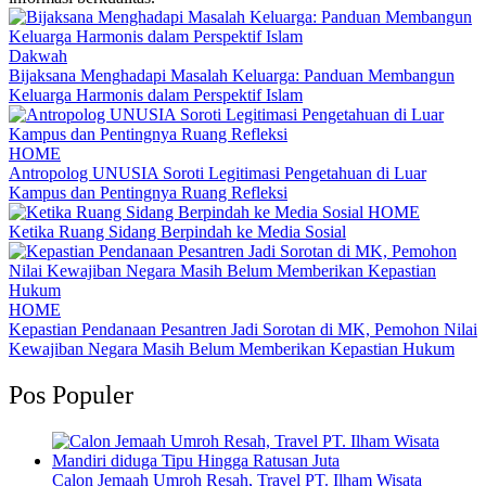
Dakwah
Bijaksana Menghadapi Masalah Keluarga: Panduan Membangun
Keluarga Harmonis dalam Perspektif Islam
HOME
Antropolog UNUSIA Soroti Legitimasi Pengetahuan di Luar
Kampus dan Pentingnya Ruang Refleksi
HOME
Ketika Ruang Sidang Berpindah ke Media Sosial
HOME
Kepastian Pendanaan Pesantren Jadi Sorotan di MK, Pemohon Nilai
Kewajiban Negara Masih Belum Memberikan Kepastian Hukum
Pos Populer
Calon Jemaah Umroh Resah, Travel PT. Ilham Wisata