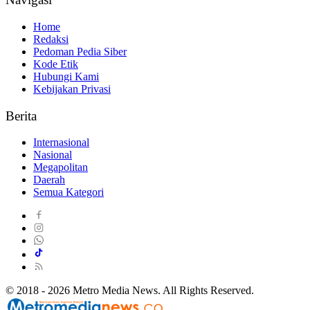
Home
Redaksi
Pedoman Pedia Siber
Kode Etik
Hubungi Kami
Kebijakan Privasi
Berita
Internasional
Nasional
Megapolitan
Daerah
Semua Kategori
© 2018 - 2026 Metro Media News. All Rights Reserved.