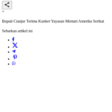
×
Bupati Cianjur Terima Kunker Yayasan Mentari Amerika Serikat
Sebarkan artikel ini