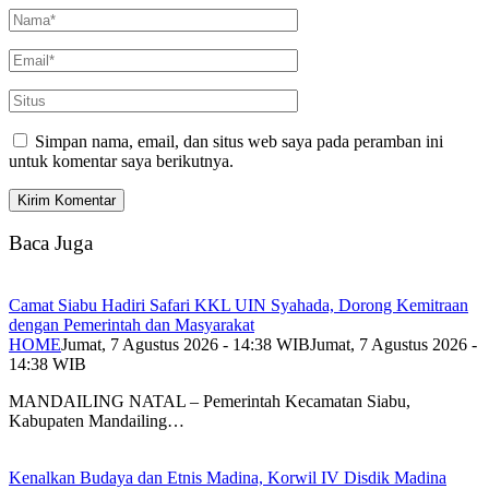
Simpan nama, email, dan situs web saya pada peramban ini
untuk komentar saya berikutnya.
Baca Juga
Camat Siabu Hadiri Safari KKL UIN Syahada, Dorong Kemitraan
dengan Pemerintah dan Masyarakat
HOME
Jumat, 7 Agustus 2026 - 14:38 WIB
Jumat, 7 Agustus 2026 -
14:38 WIB
MANDAILING NATAL – Pemerintah Kecamatan Siabu,
Kabupaten Mandailing…
Kenalkan Budaya dan Etnis Madina, Korwil IV Disdik Madina