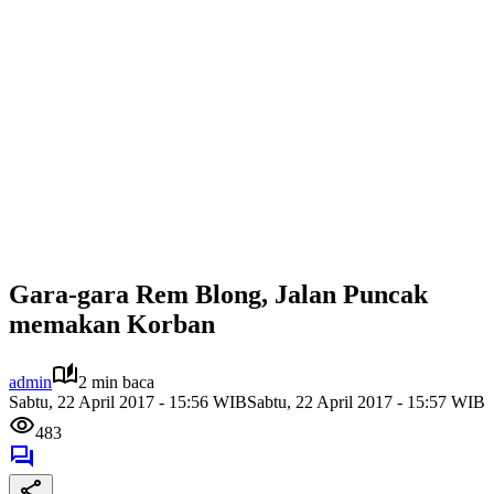
Gara-gara Rem Blong, Jalan Puncak
memakan Korban
admin
2 min baca
Sabtu, 22 April 2017 - 15:56 WIB
Sabtu, 22 April 2017 - 15:57 WIB
483