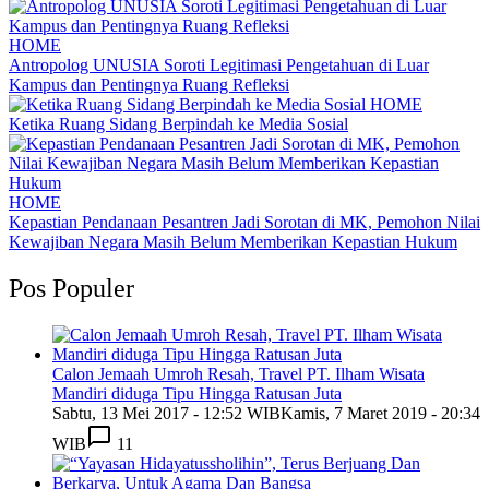
HOME
Antropolog UNUSIA Soroti Legitimasi Pengetahuan di Luar
Kampus dan Pentingnya Ruang Refleksi
HOME
Ketika Ruang Sidang Berpindah ke Media Sosial
HOME
Kepastian Pendanaan Pesantren Jadi Sorotan di MK, Pemohon Nilai
Kewajiban Negara Masih Belum Memberikan Kepastian Hukum
Pos Populer
Calon Jemaah Umroh Resah, Travel PT. Ilham Wisata
Mandiri diduga Tipu Hingga Ratusan Juta
Sabtu, 13 Mei 2017 - 12:52 WIB
Kamis, 7 Maret 2019 - 20:34
WIB
11